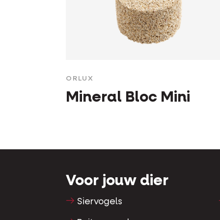
ORLUX
Mineral Bloc Mini
Voor jouw dier
Siervogels