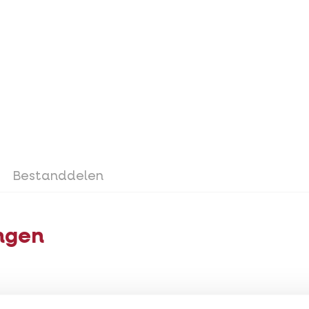
Bestanddelen
ngen