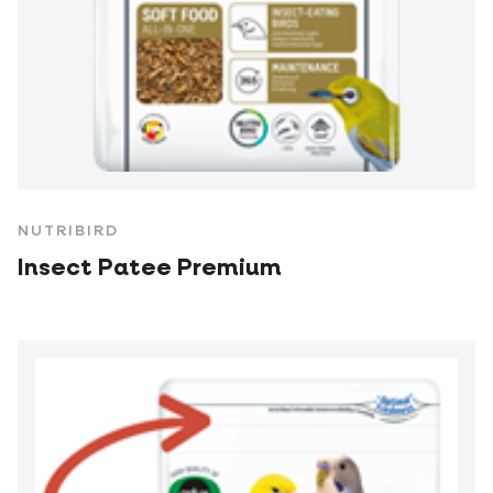
NUTRIBIRD
Insect Patee Premium