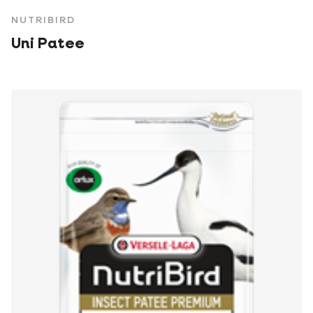
NUTRIBIRD
Uni Patee