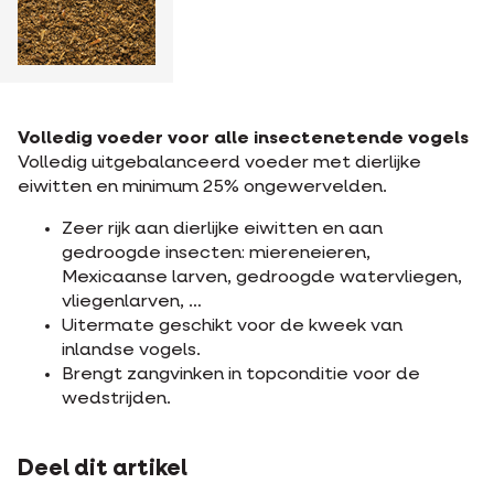
Volledig voeder voor alle insectenetende vogels
Volledig uitgebalanceerd voeder met dierlijke
eiwitten en minimum 25% ongewervelden.
Zeer rijk aan dierlijke eiwitten en aan
gedroogde insecten: miereneieren,
Mexicaanse larven, gedroogde watervliegen,
vliegenlarven, …
Uitermate geschikt voor de kweek van
inlandse vogels.
Brengt zangvinken in topconditie voor de
wedstrijden.
Deel dit artikel