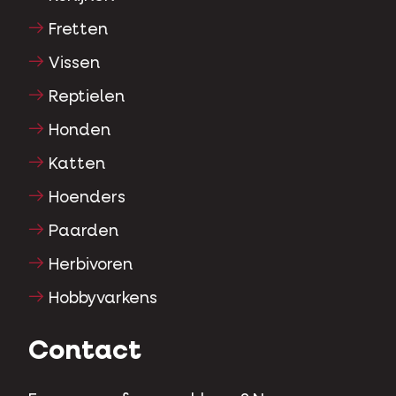
Fretten
Vissen
Reptielen
Honden
Katten
Hoenders
Paarden
Herbivoren
Hobbyvarkens
Contact