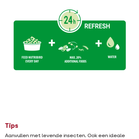
Tips
Aanvullen met levende insecten. Ook een ideale