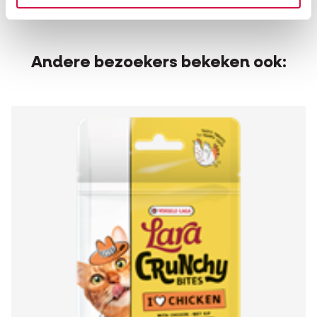
kleurstoffen
Andere bezoekers bekeken ook: