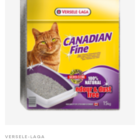
VERSELE-LAGA