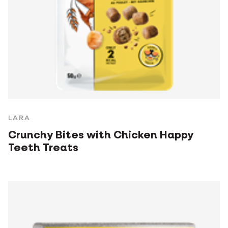
LARA
Crunchy Bites with Chicken Happy
Teeth Treats