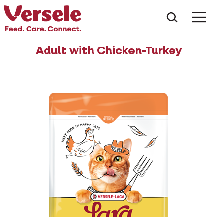
Wat zoe
Adult with Chicken-Turkey