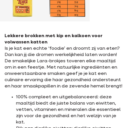
Lekkere brokken met kip en kalkoen voor
volwassen katten
Is je kat een echte ‘foodie’ en droomt zij van eten?
Dan kan jij die dromen werkelijkheid laten worden!
De smakelijke Lara-brokjes toveren elke maaltijd
om in een feestje. Met natuurlijke ingrediënten en
onweerstaanbare smaken geef je je kat een
culinaire ervaring die haar gezondheid ondersteunt
en haar smaakpapillen in de zevende hemel brengt!
100% compleet en uitgebalanceerd: deze
maaltijd biedt de juiste balans van eiwitten,
vetten, vitaminen en mineralen die essentieel
zijn voor de gezondheid en het welzijn van je
kat.