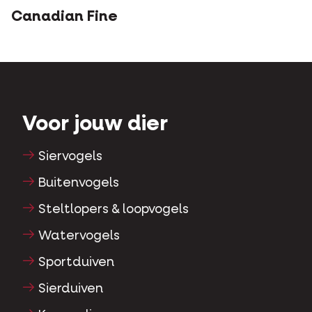
Canadian Fine
Voor jouw dier
Siervogels
Buitenvogels
Steltlopers & loopvogels
Watervogels
Sportduiven
Sierduiven