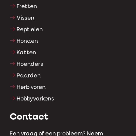
Fretten
Vissen
Reptielen
Honden
Katten
Hoenders
Paarden
Herbivoren
Hobbyvarkens
Contact
Een vraag of een probleem? Neem