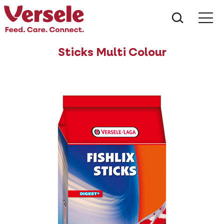
Wat zoe
Sticks Multi Colour