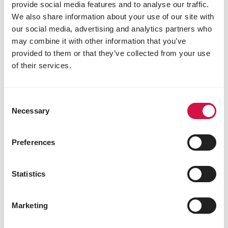
provide social media features and to analyse our traffic.
We also share information about your use of our site with
our social media, advertising and analytics partners who
may combine it with other information that you’ve
provided to them or that they’ve collected from your use
of their services.
Consent
Necessary
Selection
Preferences
Statistics
Marketing