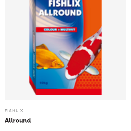
FISHLIX
Allround