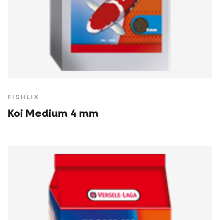
FISHLIX
Koi Medium 4 mm