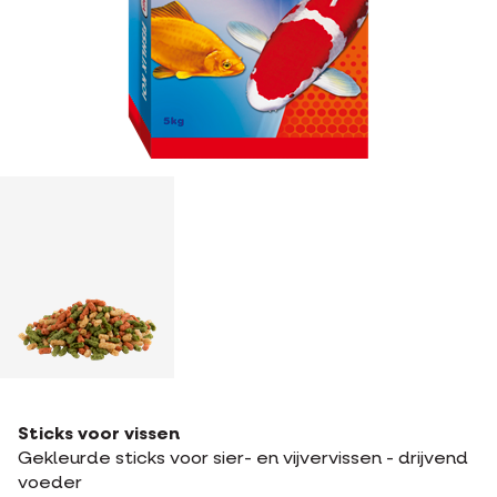
Sticks voor vissen
Gekleurde sticks voor sier- en vijvervissen - drijvend
voeder