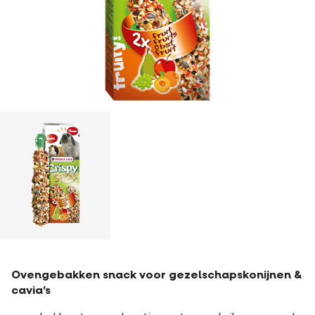
Ovengebakken snack voor gezelschapskonijnen &
cavia’s