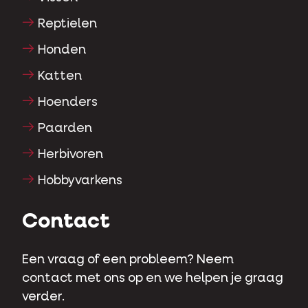
Reptielen
Honden
Katten
Hoenders
Paarden
Herbivoren
Hobbyvarkens
Contact
Een vraag of een probleem? Neem
contact met ons op en we helpen je graag
verder.