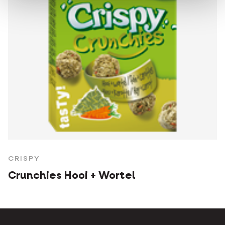
CRISPY
Crunchies Hooi + Wortel