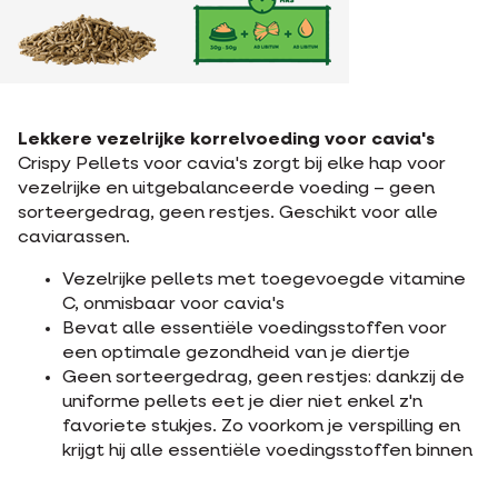
Lekkere vezelrijke korrelvoeding voor cavia's
Crispy Pellets voor cavia's zorgt bij elke hap voor
vezelrijke en uitgebalanceerde voeding – geen
sorteergedrag, geen restjes. Geschikt voor alle
caviarassen.
Vezelrijke pellets met toegevoegde vitamine
C, onmisbaar voor cavia's
Bevat alle essentiële voedingsstoffen voor
een optimale gezondheid van je diertje
Geen sorteergedrag, geen restjes: dankzij de
uniforme pellets eet je dier niet enkel z'n
favoriete stukjes. Zo voorkom je verspilling en
krijgt hij alle essentiële voedingsstoffen binnen