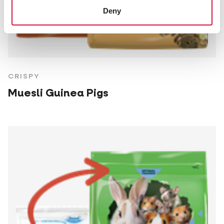
Deny
CRISPY
Muesli Guinea Pigs