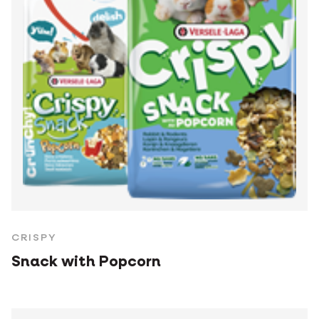
CRISPY
Snack with Popcorn