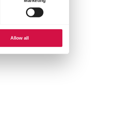
Marketing
Allow all