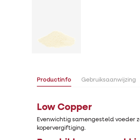
Productinfo
Gebruiksaanwijzing
Low Copper
Evenwichtig samengesteld voeder z
kopervergiftiging.