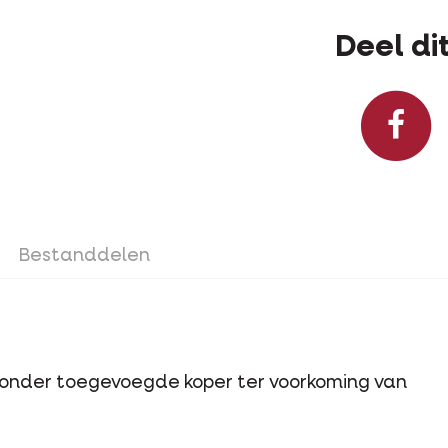
Deel dit
Bestanddelen
onder toegevoegde koper ter voorkoming van