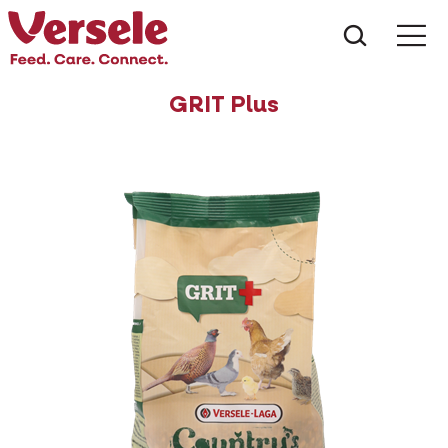
Wat zoe
GRIT Plus