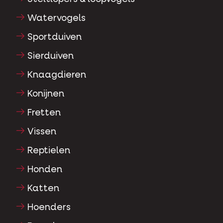
Watervogels
Sportduiven
Sierduiven
Knaagdieren
Konijnen
Fretten
Vissen
Reptielen
Honden
Katten
Hoenders