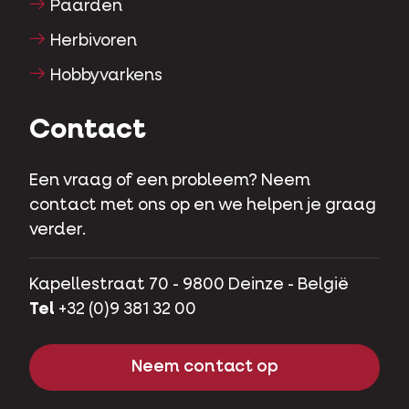
Paarden
Herbivoren
Hobbyvarkens
Contact
Een vraag of een probleem? Neem
contact met ons op en we helpen je graag
verder.
Kapellestraat 70 - 9800 Deinze - België
Tel
+32 (0)9 381 32 00
Neem contact op