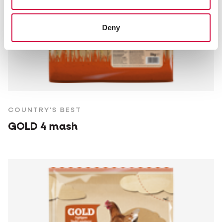
Deny
COUNTRY'S BEST
GOLD 4 mash