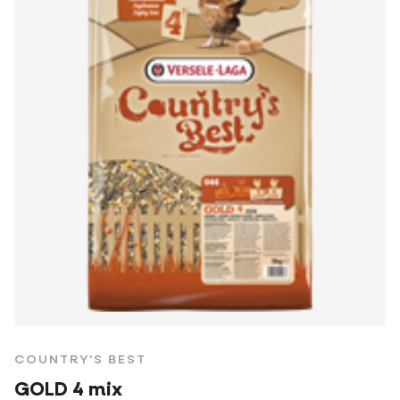
COUNTRY'S BEST
GOLD 4 mix