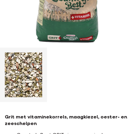
Grit met vitaminekorrels, maagkiezel, oester- en
zeeschelpen