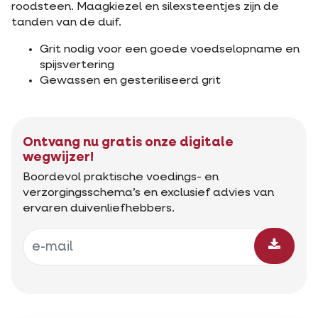
roodsteen. Maagkiezel en silexsteentjes zijn de
tanden van de duif.
Grit nodig voor een goede voedselopname en
spijsvertering
Gewassen en gesteriliseerd grit
Ontvang nu gratis onze digitale
wegwijzer!
Boordevol praktische voedings- en
verzorgingsschema’s en exclusief advies van
ervaren duivenliefhebbers.