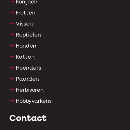
Konijnen
Fretten
Vissen
Reptielen
Honden
Katten
Hoenders
Paarden
Herbivoren
Hobbyvarkens
Contact