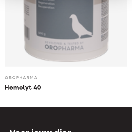
OROPHARMA
Hemolyt 40