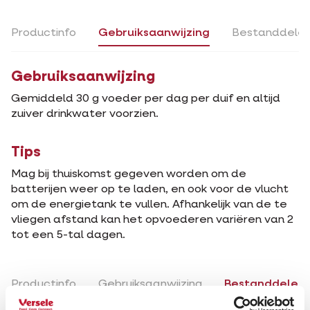
Productinfo
Gebruiksaanwijzing
Bestanddele
Gebruiksaanwijzing
Gemiddeld 30 g voeder per dag per duif en altijd
zuiver drinkwater voorzien.
Tips
Mag bij thuiskomst gegeven worden om de
batterijen weer op te laden, en ook voor de vlucht
om de energietank te vullen. Afhankelijk van de te
vliegen afstand kan het opvoederen variëren van 2
tot een 5-tal dagen.
Productinfo
Gebruiksaanwijzing
Bestanddelen