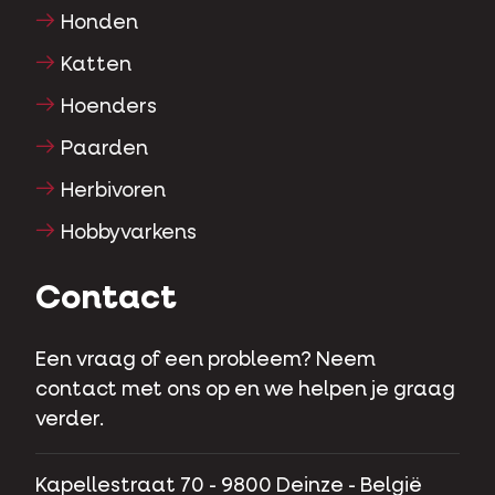
Honden
Katten
Hoenders
Paarden
Herbivoren
Hobbyvarkens
Contact
Een vraag of een probleem? Neem
contact met ons op en we helpen je graag
verder.
Kapellestraat 70 - 9800 Deinze - België