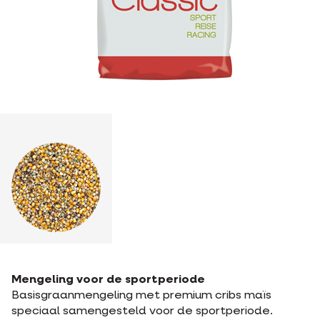
Mengeling voor de sportperiode
Basisgraanmengeling met premium cribs maïs
speciaal samengesteld voor de sportperiode.