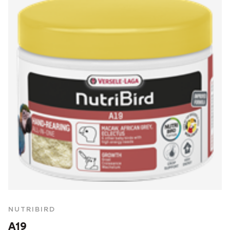
NUTRIBIRD
A19