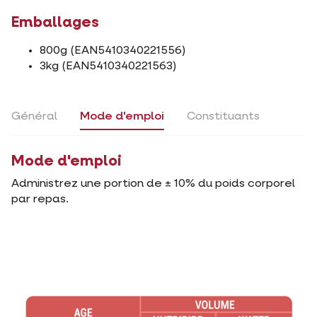
Emballages
800g (EAN5410340221556)
3kg (EAN5410340221563)
Général
Mode d'emploi
Constituants
Mode d'emploi
Administrez une portion de ± 10% du poids corporel
par repas.