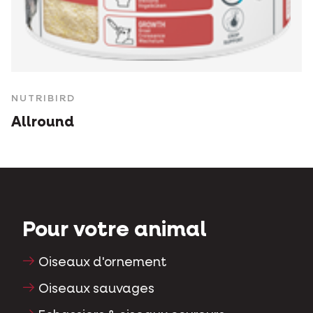
NUTRIBIRD
Allround
Pour votre animal
Oiseaux d'ornement
Oiseaux sauvages