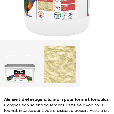
Aliment d'élevage à la main pour loris et loriculus
Composition scientifiquement justifiée avec tous
les nutriments dont votre oisillon a besoin. Assure un