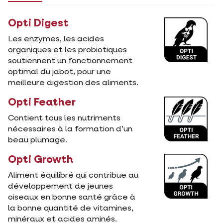
Opti Digest
Les enzymes, les acides
organiques et les probiotiques
soutiennent un fonctionnement
optimal du jabot, pour une
meilleure digestion des aliments.
Opti Feather
Contient tous les nutriments
nécessaires à la formation d’un
beau plumage.
Opti Growth
Aliment équilibré qui contribue au
développement de jeunes
oiseaux en bonne santé grâce à
la bonne quantité de vitamines,
minéraux et acides aminés.