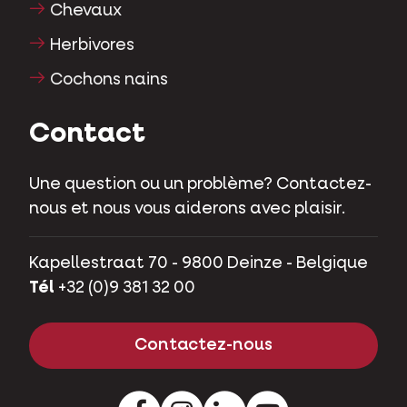
Chevaux
Herbivores
Cochons nains
Contact
Une question ou un problème? Contactez-
nous et nous vous aiderons avec plaisir.
Kapellestraat 70 - 9800 Deinze - Belgique
Tél
+32 (0)9 381 32 00
Contactez-nous
Facebook
Instagram
LinkedIn
Youtube