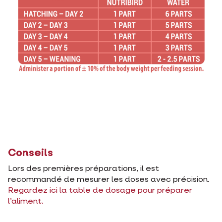
Conseils
Lors des premières préparations, il est
recommandé de mesurer les doses avec précision.
Regardez ici la table de dosage pour préparer
l’aliment.