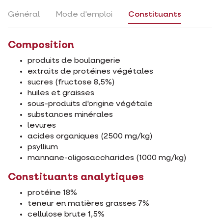
Général
Mode d'emploi
Constituants
Composition
produits de boulangerie
extraits de protéines végétales
sucres (fructose 8,5%)
huiles et graisses
sous-produits d'origine végétale
substances minérales
levures
acides organiques (2500 mg/kg)
psyllium
mannane-oligosaccharides (1000 mg/kg)
Constituants analytiques
protéine 18%
teneur en matières grasses 7%
cellulose brute 1,5%