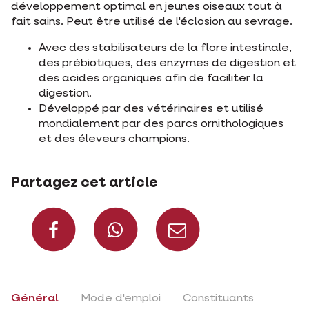
développement optimal en jeunes oiseaux tout à
fait sains. Peut être utilisé de l'éclosion au sevrage.
Avec des stabilisateurs de la flore intestinale,
des prébiotiques, des enzymes de digestion et
des acides organiques afin de faciliter la
digestion.
Développé par des vétérinaires et utilisé
mondialement par des parcs ornithologiques
et des éleveurs champions.
Partagez cet article
Partagez sur Faceboo
Partagez sur W
Partagez 
Général
Mode d'emploi
Constituants