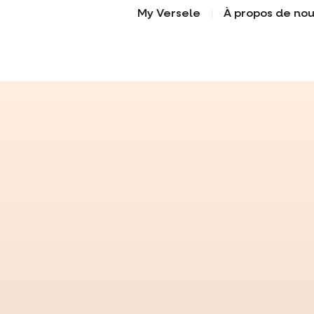
My Versele
À propos de no