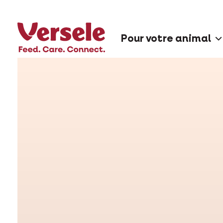
Pour votre animal