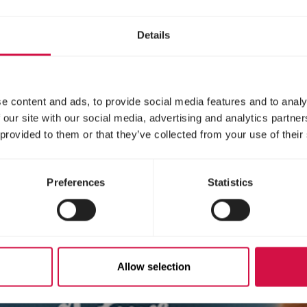
Details
e content and ads, to provide social media features and to analy
 our site with our social media, advertising and analytics partn
 provided to them or that they’ve collected from your use of their
Preferences
Statistics
Allow selection