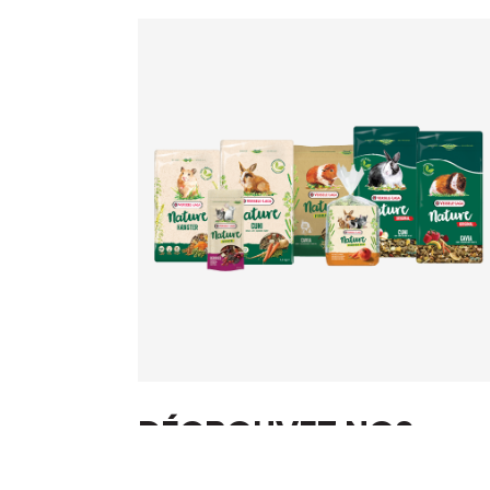
DÉCROUVEZ NOS
PRODUITS