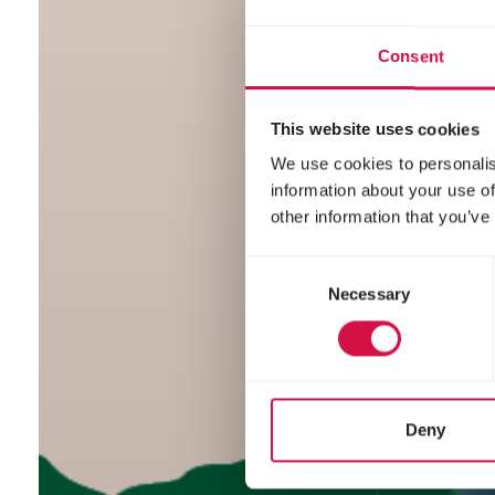
Consent
This website uses cookies
We use cookies to personalis
information about your use of
other information that you’ve
Consent
Necessary
Selection
Deny