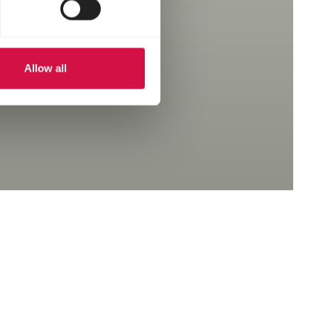
Allow all