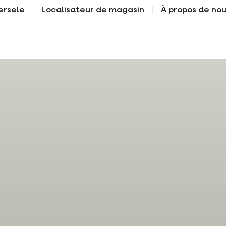
ersele
Localisateur de magasin
À propos de no