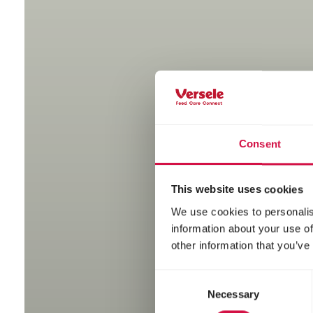
E
Consent
This website uses cookies
We use cookies to personalis
information about your use of
other information that you’ve
Consent
Necessary
Selection