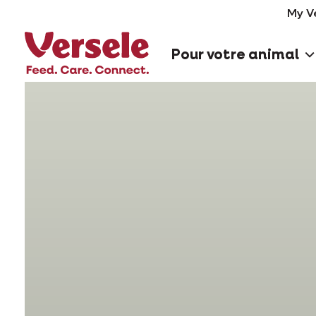
My V
Pour votre animal