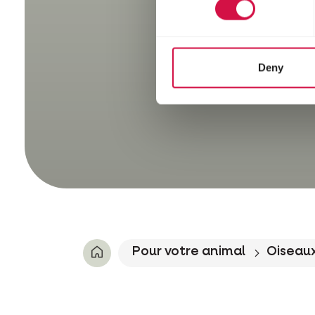
Deny
Pour votre animal
Oiseaux