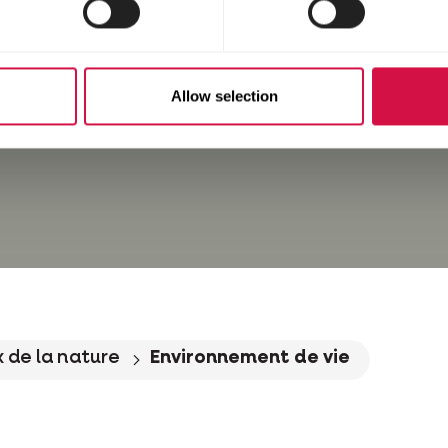
Allow selection
 de la nature
Environnement de vie