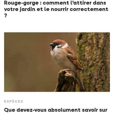
Rouge-gorge : comment l’attirer dans
votre jardin et le nourrir correctement
?
ESPÈCES
Que devez-vous absolument savoir sur