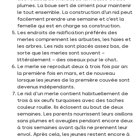
plumes. La boue sert de ciment pour maintenir
le tout ensemble. La construction d'un nid peut
facilement prendre une semaine et c’est la
femelle qui est en charge sa construction.
Les endroits de nidification préférés des
merles comprennent les arbustes, les haies et
les arbres. Les nids sont placés assez bas, de
sorte que les merles sont souvent –
littéralement – des oiseaux pour le chat.
Le merle se reproduit deux à trois fois par an:
la première fois en mars, et de nouveau
lorsque les jeunes de la première couvée sont
devenus indépendants.
Le nid d’un merle contient habituellement de
trois à six œufs turquoises avec des taches
couleur rouille. Ils éclosent au bout de deux
semaines. Les parents nourrissent leurs oisillons
sans plumes et aveugles pendant encore deux
à trois semaines avant qu'ils ne prennent leur
envol. Après cela, les jeunes restent encore à