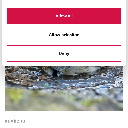
Allow all
Allow selection
Deny
ESPÈCES