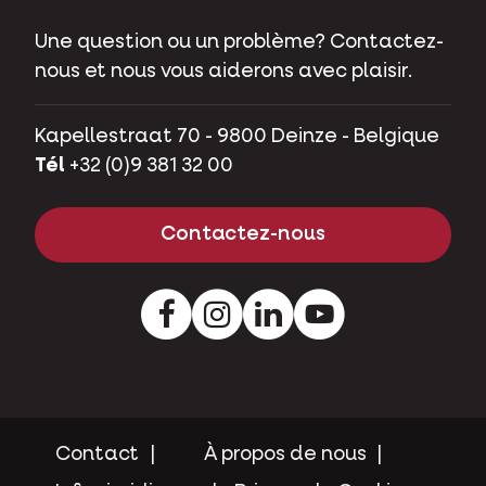
Une question ou un problème? Contactez-
nous et nous vous aiderons avec plaisir.
Kapellestraat 70 - 9800 Deinze - Belgique
Tél
+32 (0)9 381 32 00
Contactez-nous
Facebook
Instagram
LinkedIn
Youtube
Contact
À propos de nous