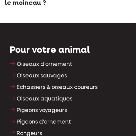
le moineau ?
Pour votre animal
Oiseaux d'ornement
Oiseaux sauvages
Echassiers & oiseaux coureurs
Oiseaux aquatiques
Pigeons voyageurs
Pigeons d'ornement
Rongeurs