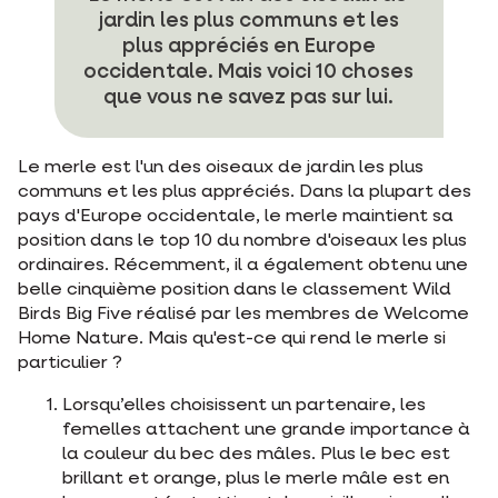
jardin les plus communs et les
plus appréciés en Europe
occidentale. Mais voici 10 choses
que vous ne savez pas sur lui.
Le merle est l'un des oiseaux de jardin les plus
communs et les plus appréciés. Dans la plupart des
pays d'Europe occidentale, le merle maintient sa
position dans le top 10 du nombre d'oiseaux les plus
ordinaires. Récemment, il a également obtenu une
belle cinquième position dans le classement Wild
Birds Big Five réalisé par les membres de Welcome
Home Nature. Mais qu'est-ce qui rend le merle si
particulier ?
Lorsqu’elles choisissent un partenaire, les
femelles attachent une grande importance à
la couleur du bec des mâles. Plus le bec est
brillant et orange, plus le merle mâle est en