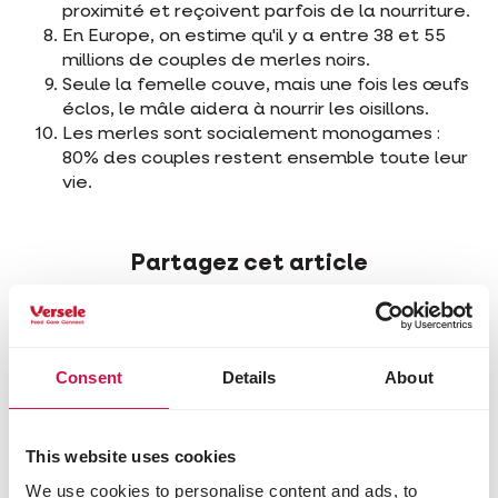
proximité et reçoivent parfois de la nourriture.
En Europe, on estime qu'il y a entre 38 et 55
millions de couples de merles noirs.
Seule la femelle couve, mais une fois les œufs
éclos, le mâle aidera à nourrir les oisillons.
Les merles sont socialement monogames :
80% des couples restent ensemble toute leur
vie.
Partagez cet article
Partagez sur Face
Partagez s
Parta
Consent
Details
About
Sélectionné pour vous
This website uses cookies
We use cookies to personalise content and ads, to