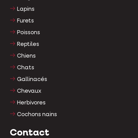
Lapins
Furets
Poissons
Reptiles
Chiens
Chats
Gallinacés
Chevaux
Herbivores
Cochons nains
Contact