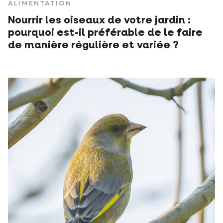
ALIMENTATION
Nourrir les oiseaux de votre jardin :
pourquoi est-il préférable de le faire
de manière régulière et variée ?