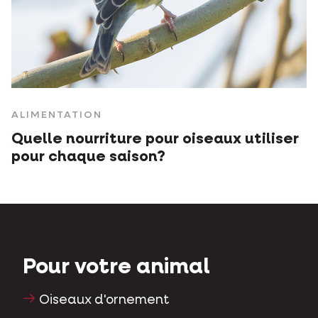
ALIMENTATION
Quelle nourriture pour oiseaux utiliser
pour chaque saison?
Pour votre animal
Oiseaux d'ornement