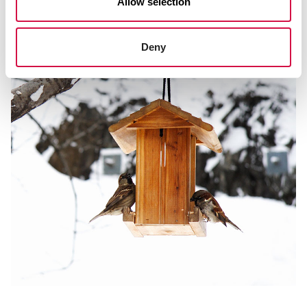
Allow selection
Deny