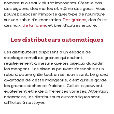
nombreux oiseaux plutôt imposants. C’est le cas
des pigeons, des merles et même des geais. Vous
pouvez déposer n’importe quel type de nourriture
sur une table d'alimentation:
Des graines
, des fruits,
des noix,
de la farine
, et bien d’autres encore.
Les distributeurs automatiques
Les distributeurs disposent d’un espace de
stockage rempli de graines qui coulent
régulièrement à mesure que les oiseaux du jardin
les mangent. Les oiseaux peuvent s'asseoir sur un
rebord ou une grille tout en se nourrissant. Le grand
avantage de cette mangeoire, c’est qu’elle garde
les graines sèches et fraîches. Celles-ci peuvent
également être de différentes variétés. Attention
néanmoins, les distributeurs automatiques sont
difficiles à nettoyer.