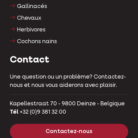
Gallinacés
Chevaux
Herbivores
Cochons nains
Contact
Une question ou un problème? Contactez-
nous et nous vous aiderons avec plaisir.
Kapellestraat 70 - 9800 Deinze - Belgique
Tél
+32 (0)9 381 32 00
Contactez-nous