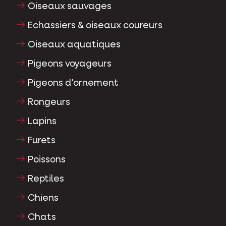
Oiseaux sauvages
Echassiers & oiseaux coureurs
Oiseaux aquatiques
Pigeons voyageurs
Pigeons d'ornement
Rongeurs
Lapins
Furets
Poissons
Reptiles
Chiens
Chats