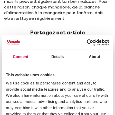
mais ils peuvent également tomber malades. Pour
cette raison, chaque mangeoire, de la planche
d'alimentation à la mangeoire pour fenêtre, doit
être nettoyée régulièrement.
Partagez cet article
Partagez sur Face
Partagez s
Parta
Consent
Details
About
Sélectionné pour vous
This website uses cookies
We use cookies to personalise content and ads, to
provide social media features and to analyse our traffic.
We also share information about your use of our site with
our social media, advertising and analytics partners who
may combine it with other information that you’ve
provided to them or that they’ve collected from your use