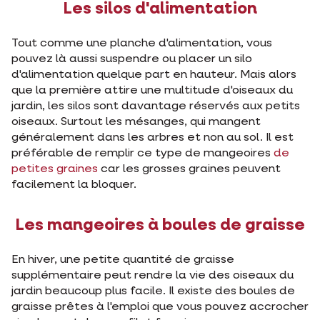
Les silos d'alimentation
Tout comme une planche d'alimentation, vous
pouvez là aussi suspendre ou placer un silo
d'alimentation quelque part en hauteur. Mais alors
que la première attire une multitude d'oiseaux du
jardin, les silos sont davantage réservés aux petits
oiseaux. Surtout les mésanges, qui mangent
généralement dans les arbres et non au sol. Il est
préférable de remplir ce type de mangeoires
de
petites graines
car les grosses graines peuvent
facilement la bloquer.
Les mangeoires à boules de graisse
En hiver, une petite quantité de graisse
supplémentaire peut rendre la vie des oiseaux du
jardin beaucoup plus facile. Il existe des boules de
graisse prêtes à l'emploi que vous pouvez accrocher