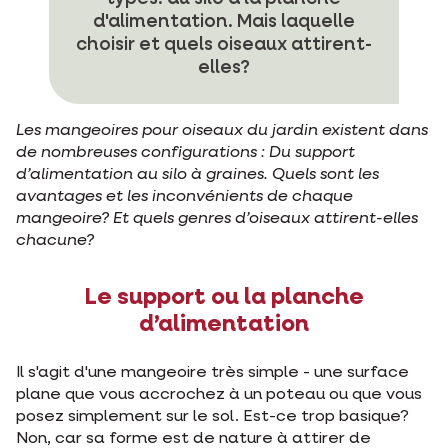
d'alimentation. Mais laquelle
choisir et quels oiseaux attirent-
elles?
Les mangeoires pour oiseaux du jardin existent dans
de nombreuses configurations : Du support
d’alimentation au silo à graines. Quels sont les
avantages et les inconvénients de chaque
mangeoire? Et quels genres d’oiseaux attirent-elles
chacune?
Le support ou la planche
d’alimentation
Il s'agit d'une mangeoire très simple - une surface
plane que vous accrochez à un poteau ou que vous
posez simplement sur le sol. Est-ce trop basique?
Non, car sa forme est de nature à attirer de