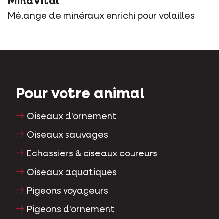
MinaVital
Mélange de minéraux enrichi pour volailles
Pour votre animal
Oiseaux d'ornement
Oiseaux sauvages
Echassiers & oiseaux coureurs
Oiseaux aquatiques
Pigeons voyageurs
Pigeons d'ornement