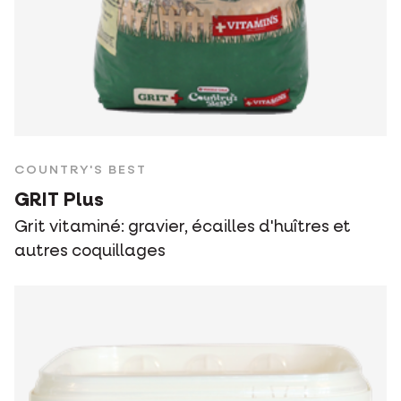
COUNTRY'S BEST
GRIT Plus
Grit vitaminé: gravier, écailles d'huîtres et
autres coquillages