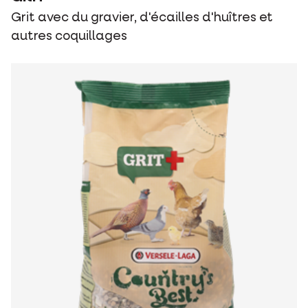
Grit avec du gravier, d'écailles d'huîtres et
autres coquillages