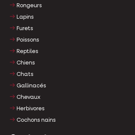
Rongeurs
Lapins
Furets
Poissons
Reptiles
Chiens
Chats
Gallinacés
Chevaux
Herbivores
Cochons nains