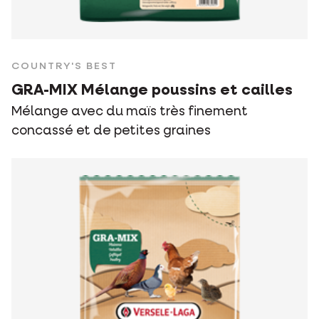
COUNTRY'S BEST
GRA-MIX Mélange poussins et cailles
Mélange avec du maïs très finement
concassé et de petites graines