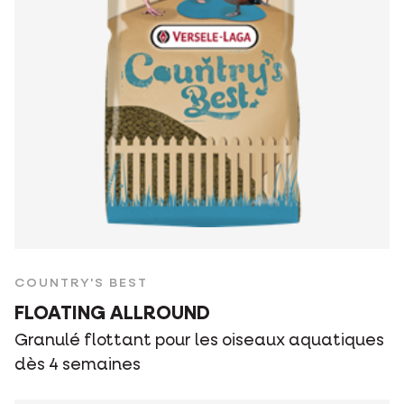
COUNTRY'S BEST
FLOATING ALLROUND
Granulé flottant pour les oiseaux aquatiques
dès 4 semaines