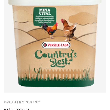
COUNTRY'S BEST