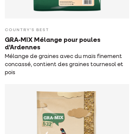
COUNTRY'S BEST
GRA-MIX Mélange pour poules
d'Ardennes
Mélange de graines avec du maïs finement
concassé, contient des graines tournesol et
pois