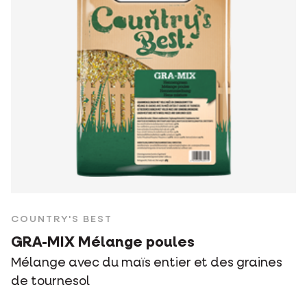
COUNTRY'S BEST
GRA-MIX Mélange poules
Mélange avec du maïs entier et des graines
de tournesol