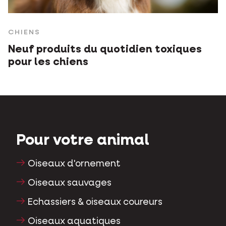
CHIENS
Neuf produits du quotidien toxiques
pour les chiens
Pour votre animal
Oiseaux d'ornement
Oiseaux sauvages
Echassiers & oiseaux coureurs
Oiseaux aquatiques