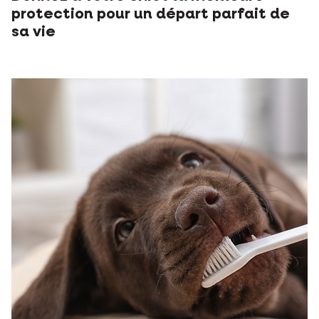
protection pour un départ parfait de
sa vie