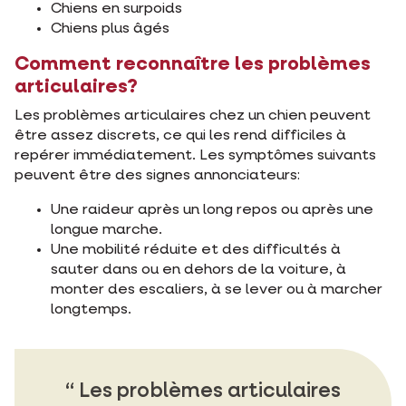
Chiens en surpoids
Chiens plus âgés
Comment reconnaître les problèmes
articulaires?
Les problèmes articulaires chez un chien peuvent
être assez discrets, ce qui les rend difficiles à
repérer immédiatement. Les symptômes suivants
peuvent être des signes annonciateurs:
Une raideur après un long repos ou après une
longue marche.
Une mobilité réduite et des difficultés à
sauter dans ou en dehors de la voiture, à
monter des escaliers, à se lever ou à marcher
longtemps.
Les problèmes articulaires