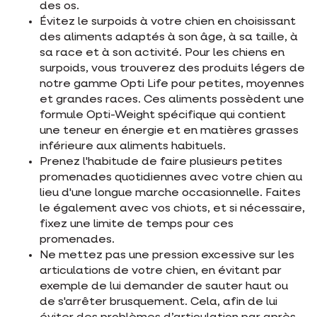
des os.
Évitez le surpoids à votre chien en choisissant
des aliments adaptés à son âge, à sa taille, à
sa race et à son activité. Pour les chiens en
surpoids, vous trouverez des produits légers de
notre gamme Opti Life pour petites, moyennes
et grandes races. Ces aliments possèdent une
formule Opti-Weight spécifique qui contient
une teneur en énergie et en matières grasses
inférieure aux aliments habituels.
Prenez l'habitude de faire plusieurs petites
promenades quotidiennes avec votre chien au
lieu d'une longue marche occasionnelle. Faites
le également avec vos chiots, et si nécessaire,
fixez une limite de temps pour ces
promenades.
Ne mettez pas une pression excessive sur les
articulations de votre chien, en évitant par
exemple de lui demander de sauter haut ou
de s'arrêter brusquement. Cela, afin de lui