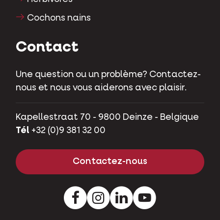
Cochons nains
Contact
Une question ou un problème? Contactez-
nous et nous vous aiderons avec plaisir.
Kapellestraat 70 - 9800 Deinze - Belgique
Tél
+32 (0)9 381 32 00
Contactez-nous
Facebook
Instagram
LinkedIn
Youtube