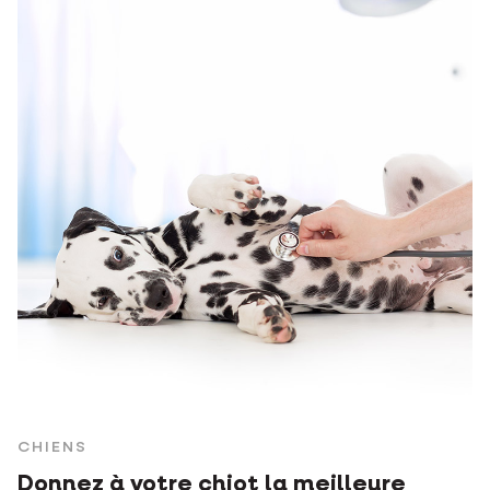
CHIENS
Donnez à votre chiot la meilleure