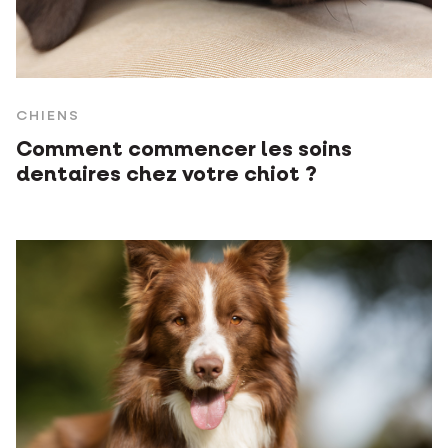
CHIENS
Comment commencer les soins
dentaires chez votre chiot ?