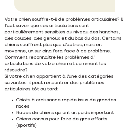
Votre chien souffre-t-il de problèmes articulaires? Il
faut savoir que ses articulations sont
particulièrement sensibles au niveau des hanches,
des coudes, des genoux et du bas du dos. Certains
chiens souffrent plus que d'autres, mais en
moyenne, un sur cinq fera face à ce problème.
Comment reconnaître les problèmes d’
articulations de votre chien et comment les
résoudre?
Si votre chien appartient à l'une des catégories
suivantes, il peut rencontrer des problèmes
articulaires tôt ou tard:
Chiots à croissance rapide issus de grandes
races
Races de chiens qui ont un poids important
Chiens connus pour faire de gros efforts
(sportifs)