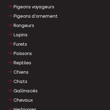
Pigeons voyageurs
Pigeons d'ornement
Rongeurs
Lapins
Furets
Poissons
Reptiles
Chiens
Chats
Gallinacés
Chevaux
Herbivores