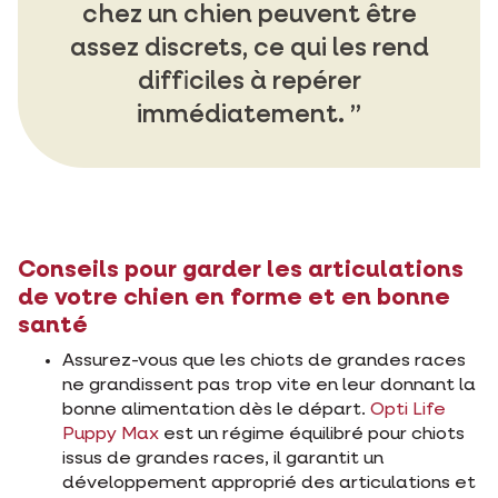
chez un chien peuvent être
assez discrets, ce qui les rend
difficiles à repérer
immédiatement.
Conseils pour garder les articulations
de votre chien en forme et en bonne
santé
Assurez-vous que les chiots de grandes races
ne grandissent pas trop vite en leur donnant la
bonne alimentation dès le départ.
Opti Life
Puppy Max
est un régime équilibré pour chiots
issus de grandes races, il garantit un
développement approprié des articulations et