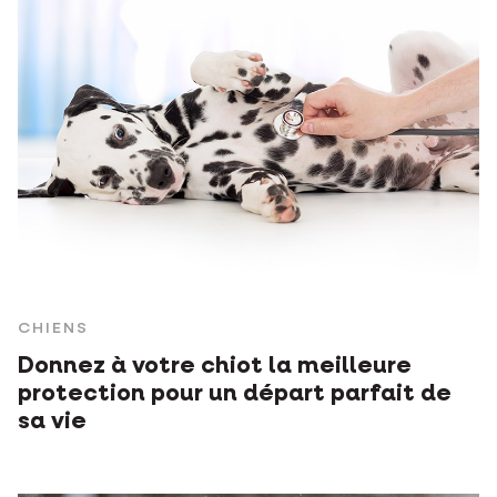
CHIENS
Donnez à votre chiot la meilleure
protection pour un départ parfait de
sa vie