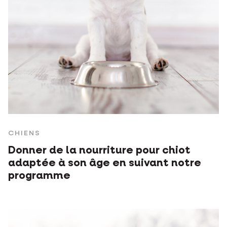
CHIENS
Donner de la nourriture pour chiot
adaptée à son âge en suivant notre
programme