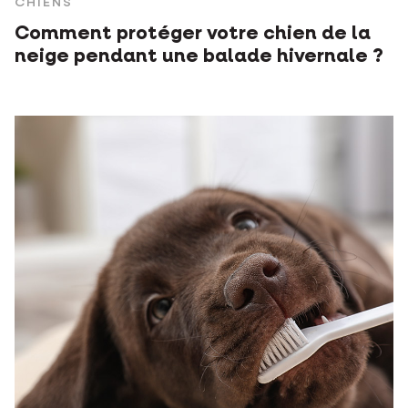
CHIENS
Comment protéger votre chien de la
neige pendant une balade hivernale ?