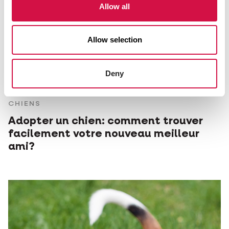
Allow all
Allow selection
Deny
CHIENS
Adopter un chien: comment trouver
facilement votre nouveau meilleur
ami?