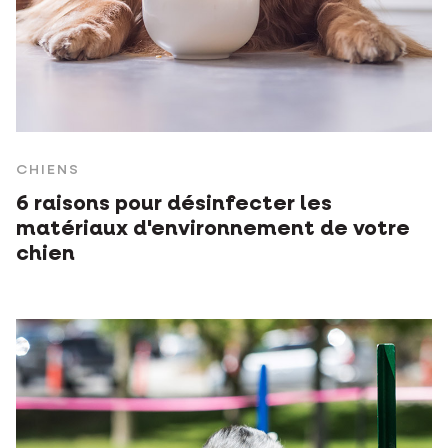
CHIENS
6 raisons pour désinfecter les
matériaux d'environnement de votre
chien