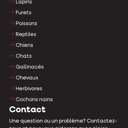
Lapins
Furets
Poissons
Reptiles
Chiens
Chats
Gallinacés
Chevaux
Herbivores
Cochons nains
Contact
Une question ou un problème? Contactez-