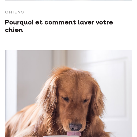
CHIENS
Pourquoi et comment laver votre
chien