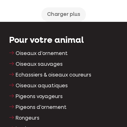
Charger plus
Pour votre animal
Oiseaux d'ornement
Oiseaux sauvages
Echassiers & oiseaux coureurs
Oiseaux aquatiques
Pigeons voyageurs
Pigeons d'ornement
Rongeurs