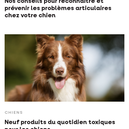
Nos conseils pour reconnaître et
prévenir les problèmes articulaires
chez votre chien
CHIENS
Neuf produits du quotidien toxiques