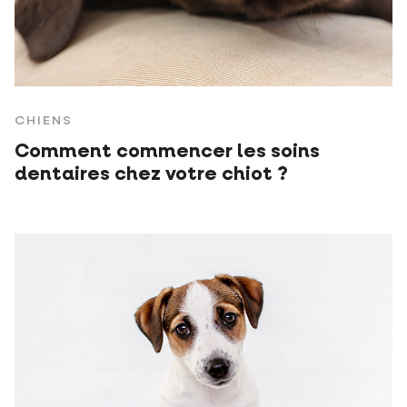
CHIENS
Comment commencer les soins
dentaires chez votre chiot ?