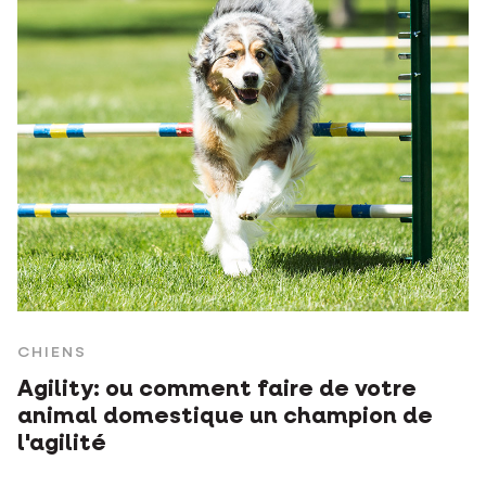
CHIENS
Agility: ou comment faire de votre
animal domestique un champion de
l'agilité