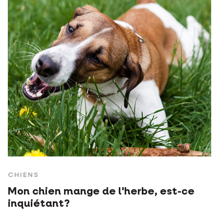
CHIENS
Mon chien mange de l'herbe, est-ce
inquiétant?