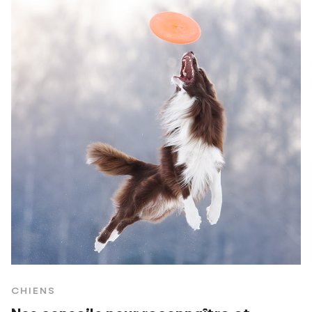
CHIENS