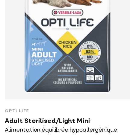
OPTI LIFE
Adult Sterilised/Light Mini
Alimentation équilibrée hypoallergénique