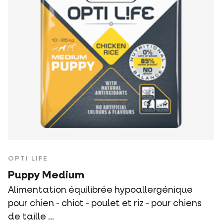
OPTI LIFE
Puppy Medium
Alimentation équilibrée hypoallergénique
pour chien - chiot - poulet et riz - pour chiens
de taille ...