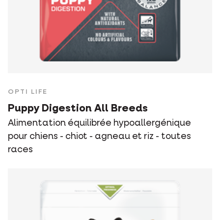
OPTI LIFE
Puppy Digestion All Breeds
Alimentation équilibrée hypoallergénique
pour chiens - chiot - agneau et riz - toutes
races