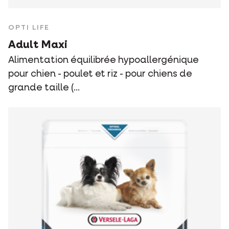
OPTI LIFE
Adult Maxi
Alimentation équilibrée hypoallergénique
pour chien - poulet et riz - pour chiens de
grande taille (...