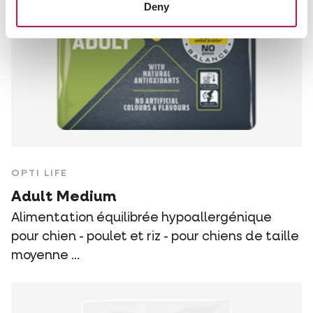
Deny
OPTI LIFE
Adult Medium
Alimentation équilibrée hypoallergénique
pour chien - poulet et riz - pour chiens de taille
moyenne ...