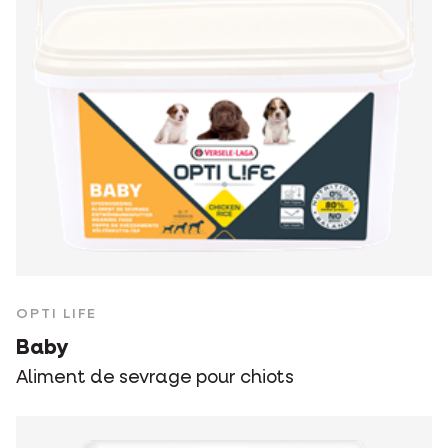
OPTI LIFE
Baby
Aliment de sevrage pour chiots