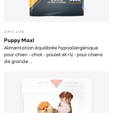
OPTI LIFE
Puppy Maxi
Alimentation équilibrée hypoallergénique
pour chien - chiot - poulet et riz - pour chiens
de grande ...