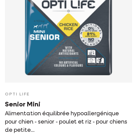
OPTI LIFE
Senior Mini
Alimentation équilibrée hypoallergénique
pour chien - senior - poulet et riz - pour chiens
de petite...