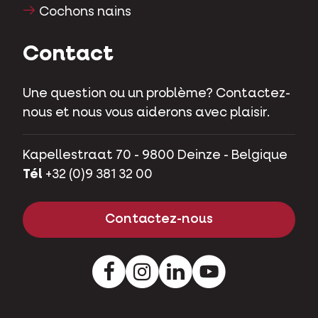
Cochons nains
Contact
Une question ou un problème? Contactez-
nous et nous vous aiderons avec plaisir.
Kapellestraat 70 - 9800 Deinze - Belgique
Tél
+32 (0)9 381 32 00
Contactez-nous
Facebook
Instagram
LinkedIn
Youtube