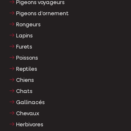
Pigeons voyageurs
Pigeons d'ornement
Rongeurs
Lapins
Furets
Poissons
Reptiles
Chiens
Chats
Gallinacés
Chevaux
Herbivores