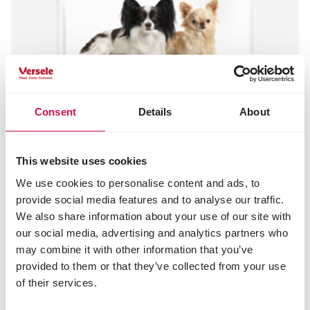
Consent
Details
About
This website uses cookies
We use cookies to personalise content and ads, to
provide social media features and to analyse our traffic.
We also share information about your use of our site with
our social media, advertising and analytics partners who
may combine it with other information that you’ve
provided to them or that they’ve collected from your use
of their services.
OPTI LIFE