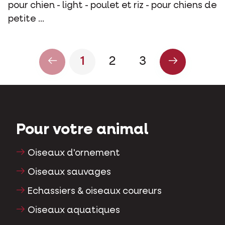
pour chien - light - poulet et riz - pour chiens de
petite ...
1
2
3
Pour votre animal
Oiseaux d'ornement
Oiseaux sauvages
Echassiers & oiseaux coureurs
Oiseaux aquatiques