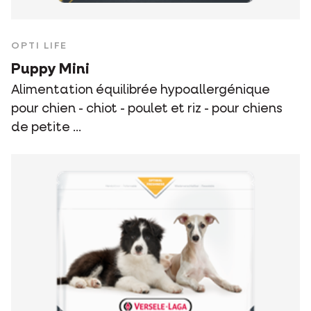
OPTI LIFE
Puppy Mini
Alimentation équilibrée hypoallergénique
pour chien - chiot - poulet et riz - pour chiens
de petite ...