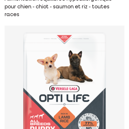
pour chien - chiot - saumon et riz - toutes
races