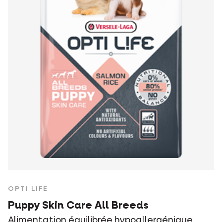
OPTI LIFE
Puppy Skin Care All Breeds
Alimentation équilibrée hypoallergénique