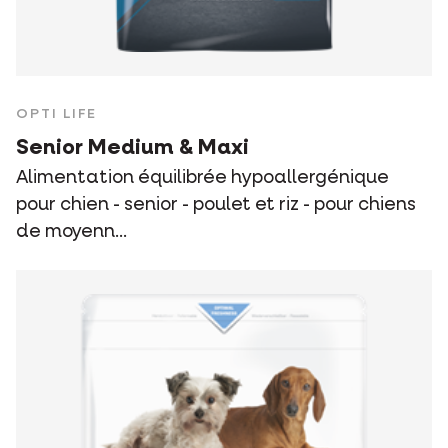
OPTI LIFE
Senior Medium & Maxi
Alimentation équilibrée hypoallergénique
pour chien - senior - poulet et riz - pour chiens
de moyenn...