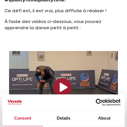
#qualityfoodqualitytime.
Ce défi est, il est vrai, plus difficile à réaliser !
À l'aide des vidéos ci-dessous, vous pouvez
apprendre la danse petit à petit :
Consent
Details
About