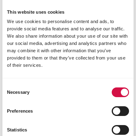
This website uses cookies
We use cookies to personalise content and ads, to
provide social media features and to analyse our traffic.
We also share information about your use of our site with
our social media, advertising and analytics partners who
may combine it with other information that you’ve
provided to them or that they’ve collected from your use
of their services.
Consent
Necessary
Selection
Preferences
Statistics