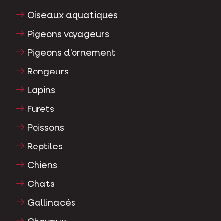
Oiseaux aquatiques
Pigeons voyageurs
Pigeons d'ornement
Rongeurs
Lapins
Furets
Poissons
Reptiles
Chiens
Chats
Gallinacés