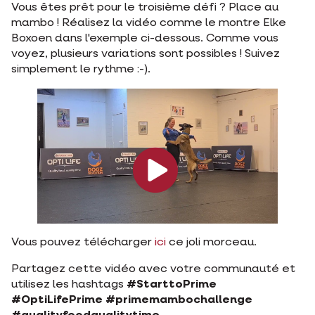
Vous êtes prêt pour le troisième défi ? Place au
mambo ! Réalisez la vidéo comme le montre Elke
Boxoen dans l'exemple ci-dessous. Comme vous
voyez, plusieurs variations sont possibles ! Suivez
simplement le rythme :-).
Vous pouvez télécharger
ici
ce joli morceau.
Partagez cette vidéo avec votre communauté et
utilisez les hashtags
#StarttoPrime
#OptiLifePrime #primemambochallenge