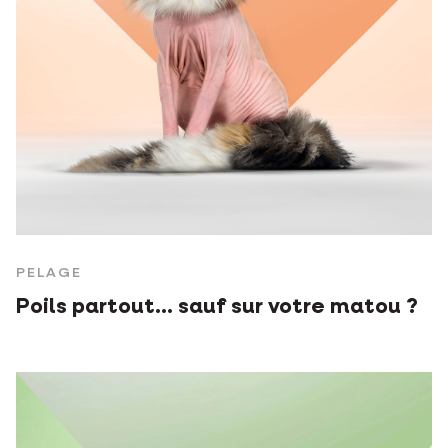
PELAGE
Poils partout… sauf sur votre matou ?