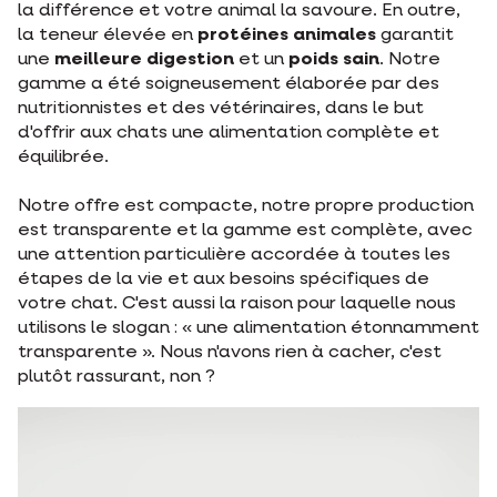
la différence et votre animal la savoure. En outre,
la teneur élevée en
protéines animales
garantit
une
meilleure digestion
et un
poids sain
. Notre
gamme a été soigneusement élaborée par des
nutritionnistes et des vétérinaires, dans le but
d'offrir aux chats une alimentation complète et
équilibrée.
Notre offre est compacte, notre propre production
est transparente et la gamme est complète, avec
une attention particulière accordée à toutes les
étapes de la vie et aux besoins spécifiques de
votre chat. C'est aussi la raison pour laquelle nous
utilisons le slogan : « une alimentation étonnamment
transparente ». Nous n'avons rien à cacher, c'est
plutôt rassurant, non ?