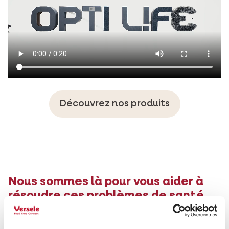
Découvrez nos produits
Nous sommes là pour vous aider à
résoudre ces problèmes de santé
spécifiques.