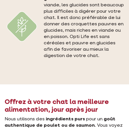
viande, les glucides sont beaucoup
plus difficiles à digérer pour votre
chat. Il est donc préférable de lui
donner des croquettes pauvres en
glucides, mais riches en viande ou
en poisson. Opti Life est sans
céréales et pauvre en glucides
afin de favoriser au mieux la
digestion de votre chat.
Offrez à votre chat la meilleure
alimentation, jour après jour
Nous utilisons des
ingrédients purs
pour un
goût
authentique de poulet ou de saumon
. Vous voyez