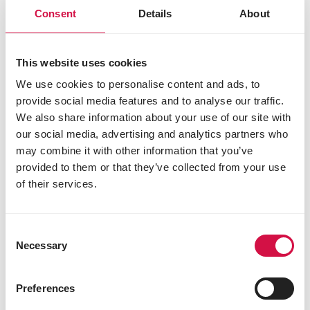
Consent
Details
About
This website uses cookies
We use cookies to personalise content and ads, to
provide social media features and to analyse our traffic.
We also share information about your use of our site with
our social media, advertising and analytics partners who
may combine it with other information that you’ve
provided to them or that they’ve collected from your use
of their services.
Consent
Necessary
Selection
Preferences