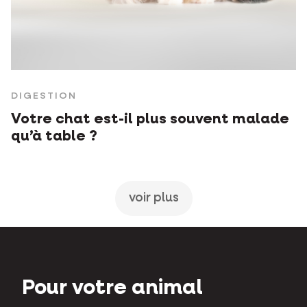
DIGESTION
Votre chat est-il plus souvent malade
qu’à table ?
voir plus
Pour votre animal