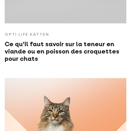
OPTI LIFE KATTEN
Ce qu’il faut savoir sur la teneur en
viande ou en poisson des croquettes
pour chats