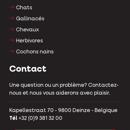
Chats
Gallinacés
Chevaux
Herbivores
Cochons nains
Contact
Une question ou un problème? Contactez-
nous et nous vous aiderons avec plaisir.
Kapellestraat 70 - 9800 Deinze - Belgique
Tél
+32 (0)9 381 32 00