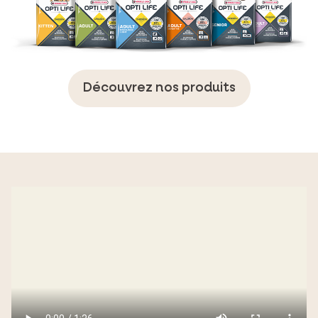
Découvrez nos produits