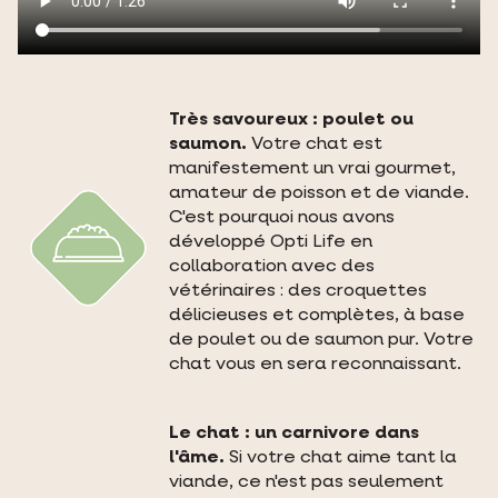
Très savoureux : poulet ou
saumon.
Votre chat est
manifestement un vrai gourmet,
amateur de poisson et de viande.
C'est pourquoi nous avons
développé Opti Life en
collaboration avec des
vétérinaires : des croquettes
délicieuses et complètes, à base
de poulet ou de saumon pur. Votre
chat vous en sera reconnaissant.
Le chat : un carnivore dans
l'âme.
Si votre chat aime tant la
viande, ce n'est pas seulement