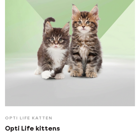
OPTI LIFE KATTEN
Opti Life kittens