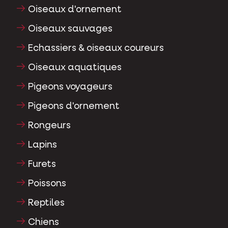
Oiseaux d'ornement
Oiseaux sauvages
Echassiers & oiseaux coureurs
Oiseaux aquatiques
Pigeons voyageurs
Pigeons d'ornement
Rongeurs
Lapins
Furets
Poissons
Reptiles
Chiens