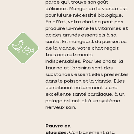
parce qu'il trouve son goût
délicieux. Manger de la viande est
pour lui une nécessité biologique.
En effet, votre chat ne peut pas
produire lui-même les vitamines et
acides aminés essentiels à sa
santé. En mangeant du poisson ou
de la viande, votre chat reçoit
tous ces nutriments
indispensables. Pour les chats, la
taurine et l'arginine sont des
substances essentielles présentes
dans le poisson et la viande. Elles
contribuent notamment à une
excellente santé cardiaque, à un
pelage brillant et à un système
nerveux sain.
Pauvre en
glucides.
Contrairement à la