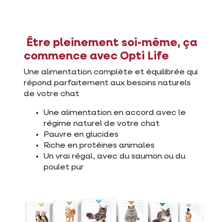
Être pleinement soi-même, ça
commence avec Opti Life
Une alimentation complète et équilibrée qui
répond parfaitement aux besoins naturels
de votre chat
Une alimentation en accord avec le
régime naturel de votre chat
Pauvre en glucides
Riche en protéines animales
Un vrai régal, avec du saumon ou du
poulet pur