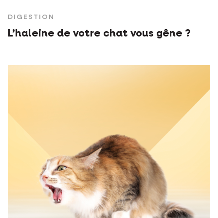
DIGESTION
L’haleine de votre chat vous gêne ?