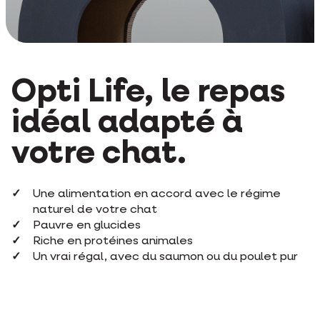
Opti Life, le repas
idéal adapté à
votre chat.
Une alimentation en accord avec le régime
naturel de votre chat
Pauvre en glucides
Riche en protéines animales
Un vrai régal, avec du saumon ou du poulet pur