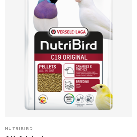
NUTRIBIRD