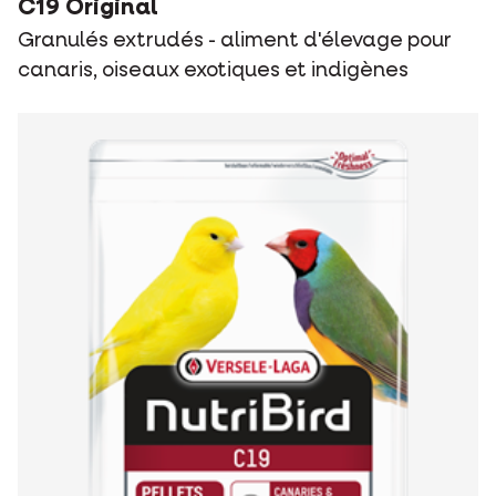
C19 Original
Granulés extrudés - aliment d'élevage pour
canaris, oiseaux exotiques et indigènes