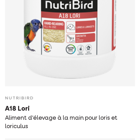
NUTRIBIRD
A18 Lori
Aliment d'élevage à la main pour loris et
loriculus