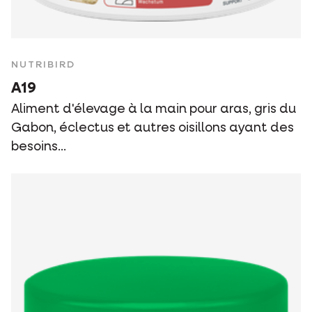
NUTRIBIRD
A19
Aliment d'élevage à la main pour aras, gris du
Gabon, éclectus et autres oisillons ayant des
besoins...