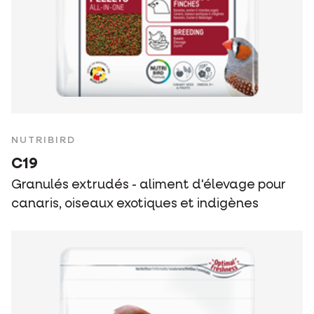
NUTRIBIRD
C19
Granulés extrudés - aliment d'élevage pour
canaris, oiseaux exotiques et indigènes