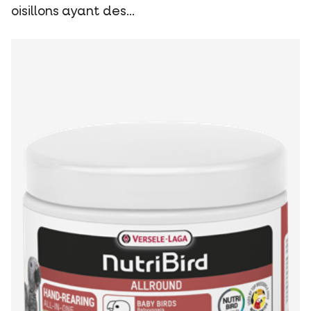
oisillons ayant des...