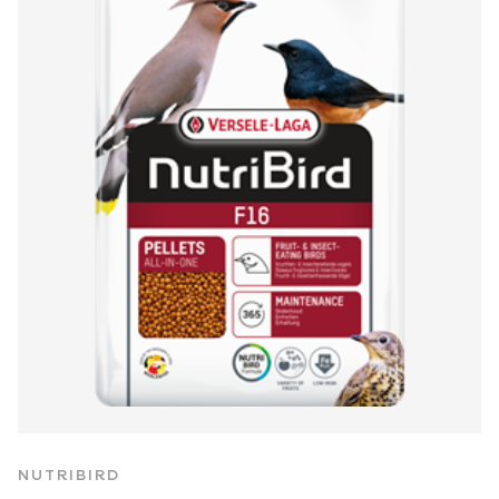
NUTRIBIRD