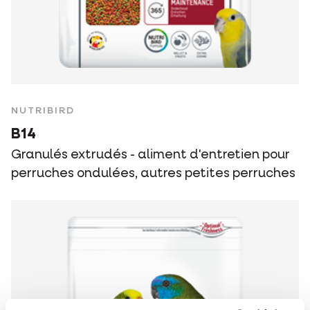
NUTRIBIRD
B14
Granulés extrudés - aliment d'entretien pour
perruches ondulées, autres petites perruches