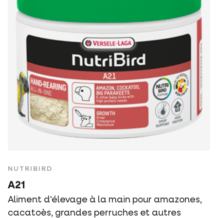
NUTRIBIRD
A21
Aliment d'élevage à la main pour amazones,
cacatoès, grandes perruches et autres