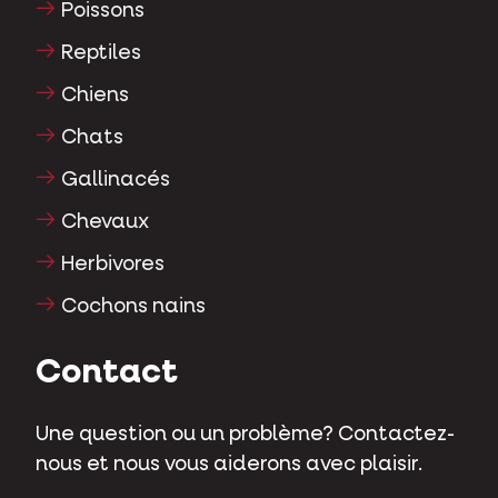
Poissons
Reptiles
Chiens
Chats
Gallinacés
Chevaux
Herbivores
Cochons nains
Contact
Une question ou un problème? Contactez-
nous et nous vous aiderons avec plaisir.