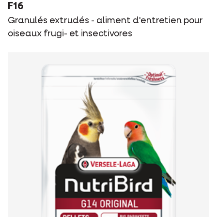
F16
Granulés extrudés - aliment d'entretien pour
oiseaux frugi- et insectivores