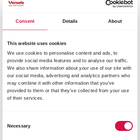
Consent
Details
About
This website uses cookies
We use cookies to personalise content and ads, to
provide social media features and to analyse our traffic.
We also share information about your use of our site with
our social media, advertising and analytics partners who
may combine it with other information that you’ve
provided to them or that they’ve collected from your use
of their services.
Consent
NUTRIBIRD
Necessary
Selection
B18