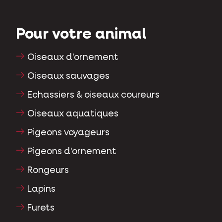
Pour votre animal
Oiseaux d'ornement
Oiseaux sauvages
Echassiers & oiseaux coureurs
Oiseaux aquatiques
Pigeons voyageurs
Pigeons d'ornement
Rongeurs
Lapins
Furets