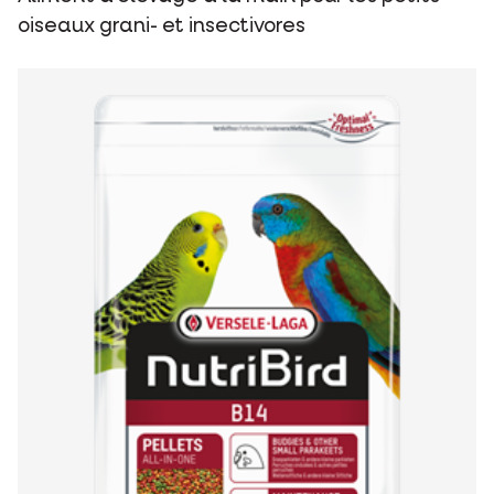
oiseaux grani- et insectivores