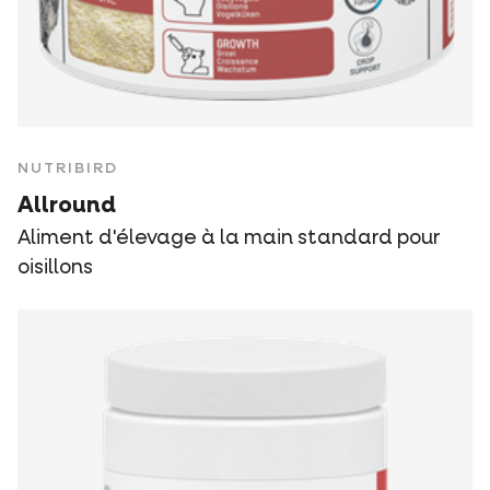
NUTRIBIRD
Allround
Aliment d'élevage à la main standard pour
oisillons