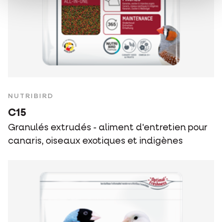
NUTRIBIRD
C15
Granulés extrudés - aliment d'entretien pour
canaris, oiseaux exotiques et indigènes