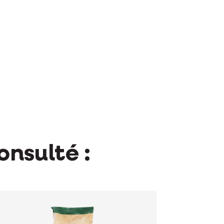
onsulté :