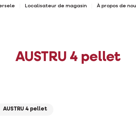
ersele
Localisateur de magasin
À propos de no
AUSTRU 4 pellet
AUSTRU 4 pellet