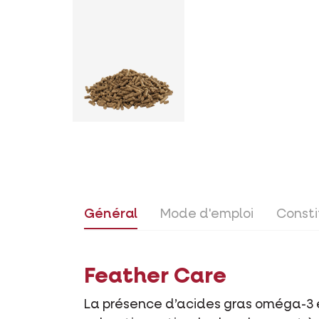
Général
Mode d'emploi
Consti
Feather Care
La présence d’acides gras oméga-3 