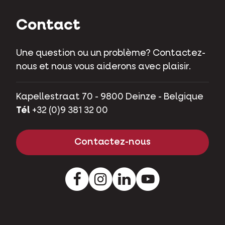
Contact
Une question ou un problème? Contactez-
nous et nous vous aiderons avec plaisir.
Kapellestraat 70 - 9800 Deinze - Belgique
Tél
+32 (0)9 381 32 00
Contactez-nous
Facebook
Instagram
LinkedIn
Youtube