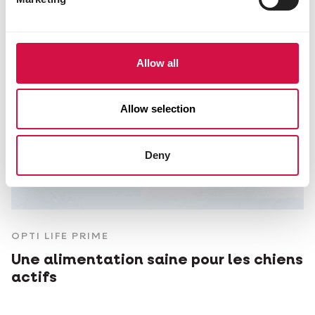
Allow all
Allow selection
Deny
OPTI LIFE PRIME
Une alimentation saine pour les chiens
actifs