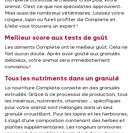
Complete constitue le meilleur choix pour votre
animal. C'est ce que nos spécialistes approuvent.
Mais aussi de nombreux vétérinaires. Laissez votre
rongeur, lapin ou furet profiter de Complete et
il/elle vous trouvera un expert !
Meilleur score aux tests de goût
Les aliments Complete ont le meilleur goût. Cela ne
fait aucun doute. Après avoir goûté aux granulés
délicieux, votre animal sera immédiatement
convaincu !
Tous les nutriments dans un granulé
La nourriture Complete consiste en des granulés
extrudés. Grâce à ce processus de production, tous
les minéraux, nutriments, vitamines ... spécifiques
pour votre animal sont mélangés dans un seul
granulé croustillant. Pour les lapins et les herbivores,
il s'agit d'une composition contenant des herbes et
plantes supplémentaires. Les rongeurs omnivores