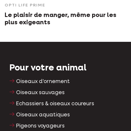
OPTI LIFE PRIME
Le plaisir de manger, même pour les
plus exigeants
Pour votre animal
Oiseaux d'ornement
Oiseaux sauvages
Echassiers & oiseaux coureurs
Oiseaux aquatiques
Pigeons voyageurs