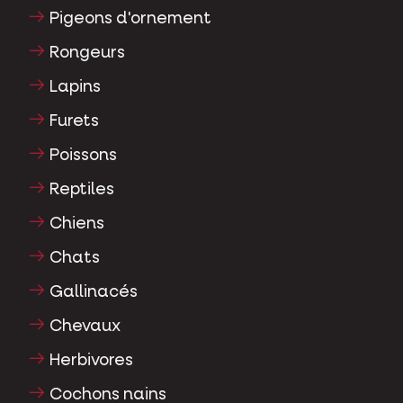
Pigeons d'ornement
Rongeurs
Lapins
Furets
Poissons
Reptiles
Chiens
Chats
Gallinacés
Chevaux
Herbivores
Cochons nains