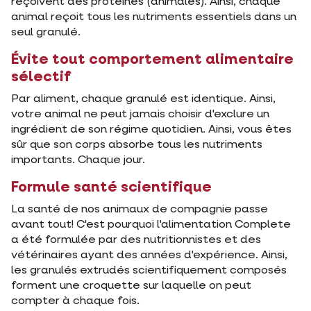
reçoivent des protéines (animales). Ainsi, chaque
animal reçoit tous les nutriments essentiels dans un
seul granulé.
Évite tout comportement alimentaire
sélectif
Par aliment, chaque granulé est identique. Ainsi,
votre animal ne peut jamais choisir d'exclure un
ingrédient de son régime quotidien. Ainsi, vous êtes
sûr que son corps absorbe tous les nutriments
importants. Chaque jour.
Formule santé scientifique
La santé de nos animaux de compagnie passe
avant tout! C'est pourquoi l'alimentation Complete
a été formulée par des nutritionnistes et des
vétérinaires ayant des années d'expérience. Ainsi,
les granulés extrudés scientifiquement composés
forment une croquette sur laquelle on peut
compter à chaque fois.