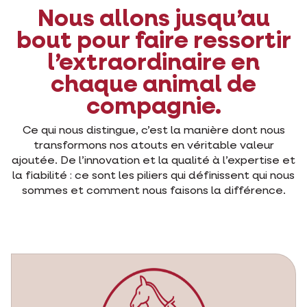
Nous allons jusqu’au
bout pour faire ressortir
l’extraordinaire en
chaque animal de
compagnie.
Ce qui nous distingue, c’est la manière dont nous
transformons nos atouts en véritable valeur
ajoutée. De l’innovation et la qualité à l’expertise et
la fiabilité : ce sont les piliers qui définissent qui nous
sommes et comment nous faisons la différence.