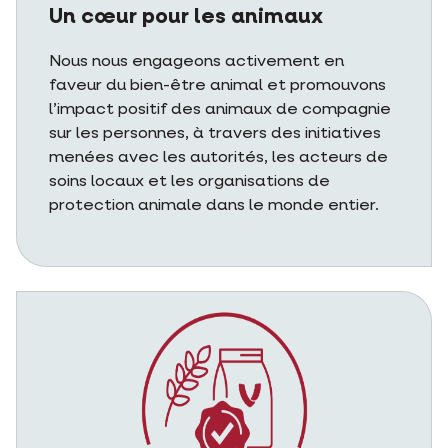
Un cœur pour les animaux
Nous nous engageons activement en
faveur du bien-être animal et promouvons
l’impact positif des animaux de compagnie
sur les personnes, à travers des initiatives
menées avec les autorités, les acteurs de
soins locaux et les organisations de
protection animale dans le monde entier.