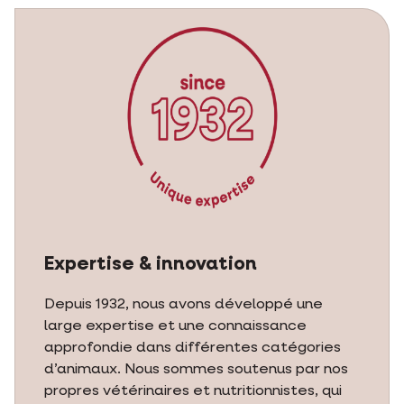
Expertise & innovation
Depuis 1932, nous avons développé une
large expertise et une connaissance
approfondie dans différentes catégories
d’animaux. Nous sommes soutenus par nos
propres vétérinaires et nutritionnistes, qui