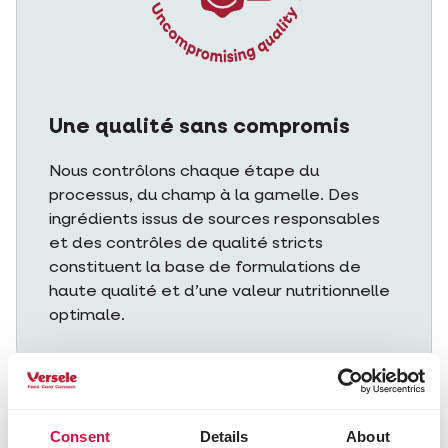
Une qualité sans compromis
Nous contrôlons chaque étape du
processus, du champ à la gamelle. Des
ingrédients issus de sources responsables
et des contrôles de qualité stricts
constituent la base de formulations de
haute qualité et d’une valeur nutritionnelle
optimale.
Consent
Details
About