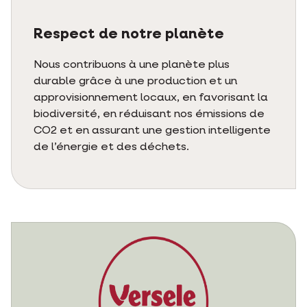
Respect de notre planète
Nous contribuons à une planète plus
durable grâce à une production et un
approvisionnement locaux, en favorisant la
biodiversité, en réduisant nos émissions de
CO2 et en assurant une gestion intelligente
de l’énergie et des déchets.