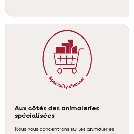
Aux côtés des animaleries
spécialisées
Nous nous concentrons sur les animaleries