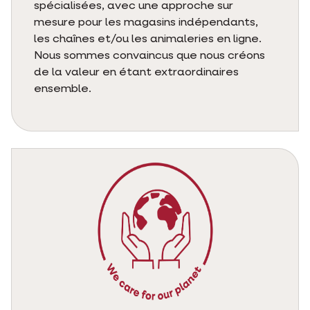
spécialisées, avec une approche sur
mesure pour les magasins indépendants,
les chaînes et/ou les animaleries en ligne.
Nous sommes convaincus que nous créons
de la valeur en étant extraordinaires
ensemble.