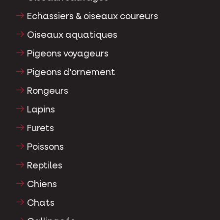
Echassiers & oiseaux coureurs
Oiseaux aquatiques
Pigeons voyageurs
Pigeons d'ornement
Rongeurs
Lapins
Furets
Poissons
Reptiles
Chiens
Chats