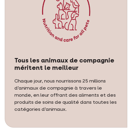
Tous les animaux de compagnie
méritent le meilleur
Chaque jour, nous nourrissons 25 millions
d’animaux de compagnie à travers le
monde, en leur offrant des aliments et des
produits de soins de qualité dans toutes les
catégories d’animaux.