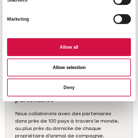
Marketing
Allow all
Allow selection
Deny
Un réseau mondial de
partenaires
Nous collaborons avec des partenaires
dans près de 100 pays à travers le monde,
au plus près du domicile de chaque
propriétaire d’animal de compagnie.