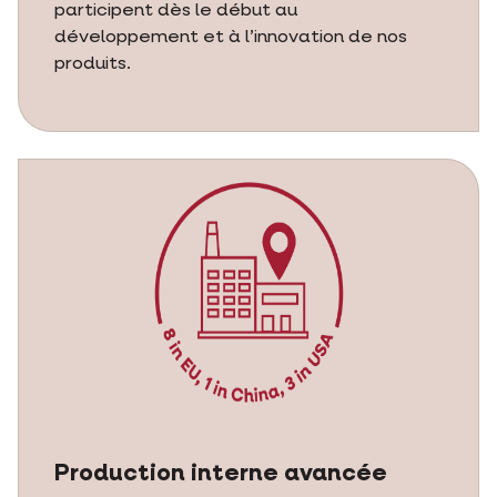
participent dès le début au
développement et à l’innovation de nos
produits.
Production interne avancée