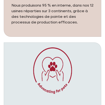
Nous produisons 95 % en interne, dans nos 12
usines réparties sur 3 continents, grâce à
des technologies de pointe et des
processus de production efficaces.