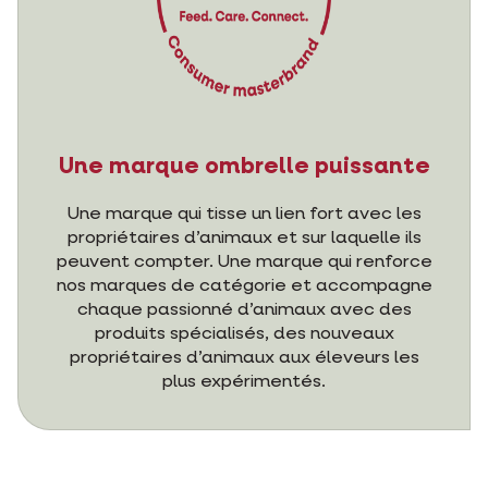
Une marque ombrelle puissante
Une marque qui tisse un lien fort avec les
propriétaires d’animaux et sur laquelle ils
peuvent compter. Une marque qui renforce
nos marques de catégorie et accompagne
chaque passionné d’animaux avec des
produits spécialisés, des nouveaux
propriétaires d’animaux aux éleveurs les
plus expérimentés.