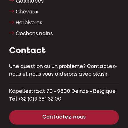
Gallinacés
Chevaux
Herbivores
Cochons nains
Contact
Une question ou un problème? Contactez-
nous et nous vous aiderons avec plaisir.
Kapellestraat 70 - 9800 Deinze - Belgique
Tél
+32 (0)9 381 32 00
Contactez-nous