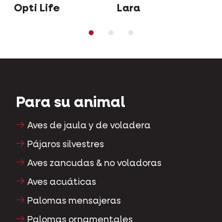
Opti Life
Lara
Para su animal
Aves de jaula y de voladera
Pájaros silvestres
Aves zancudas & no voladoras
Aves acuáticas
Palomas mensajeras
Palomas ornamentales