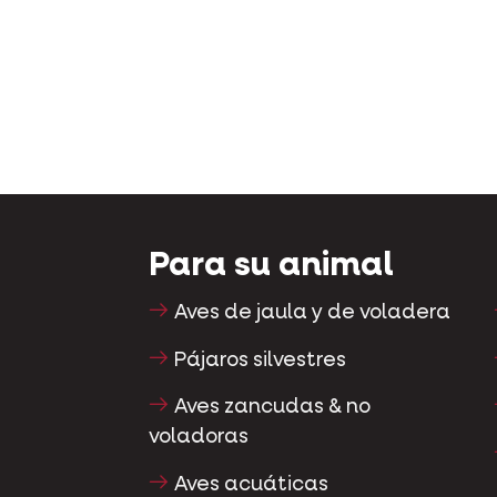
Para su animal
Aves de jaula y de voladera
Pájaros silvestres
Aves zancudas & no
voladoras
Aves acuáticas