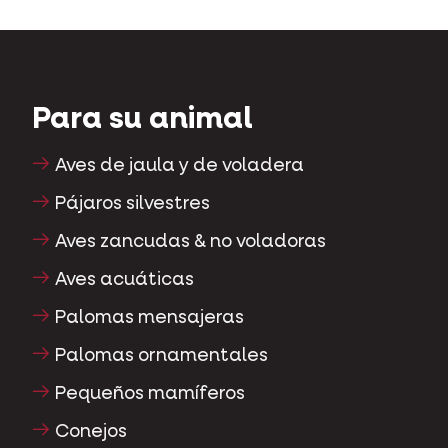
Para su animal
Aves de jaula y de voladera
Pájaros silvestres
Aves zancudas & no voladoras
Aves acuáticas
Palomas mensajeras
Palomas ornamentales
Pequeños mamíferos
Conejos