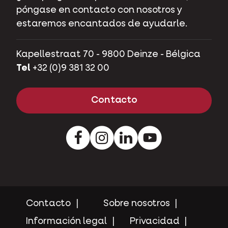
póngase en contacto con nosotros y
estaremos encantados de ayudarle.
Kapellestraat 70 - 9800 Deinze - Bélgica
Tel
+32 (0)9 381 32 00
Contacto
Facebook
Instagram
Pinterest
Youtube
Contacto
Sobre nosotros
Información legal
Privacidad