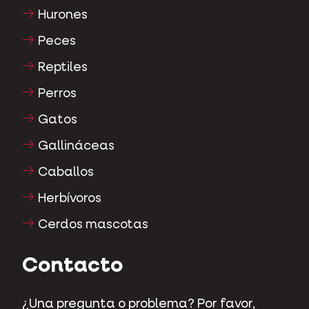
Hurones
Peces
Reptiles
Perros
Gatos
Gallináceas
Caballos
Herbívoros
Cerdos mascotas
Contacto
¿Una pregunta o problema? Por favor,