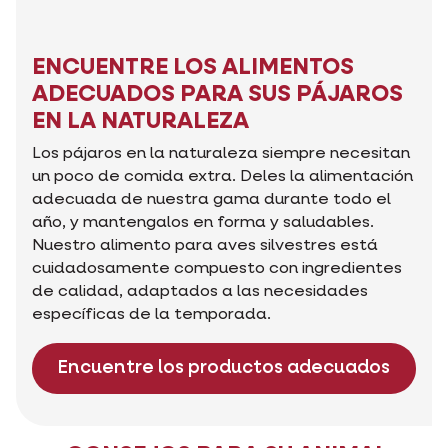
ENCUENTRE LOS ALIMENTOS
ADECUADOS PARA SUS PÁJAROS
EN LA NATURALEZA
Los pájaros en la naturaleza siempre necesitan
un poco de comida extra. Deles la alimentación
adecuada de nuestra gama durante todo el
año, y mantengalos en forma y saludables.
Nuestro alimento para aves silvestres está
cuidadosamente compuesto con ingredientes
de calidad, adaptados a las necesidades
específicas de la temporada.
Encuentre los productos adecuados