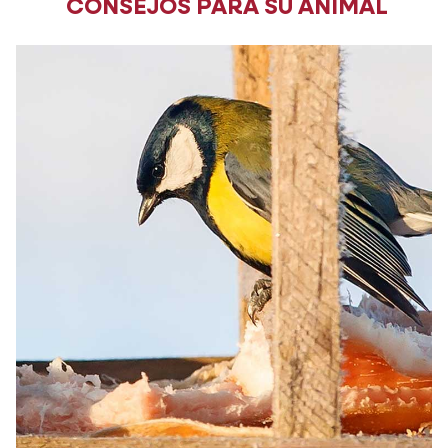
CONSEJOS PARA SU ANIMAL