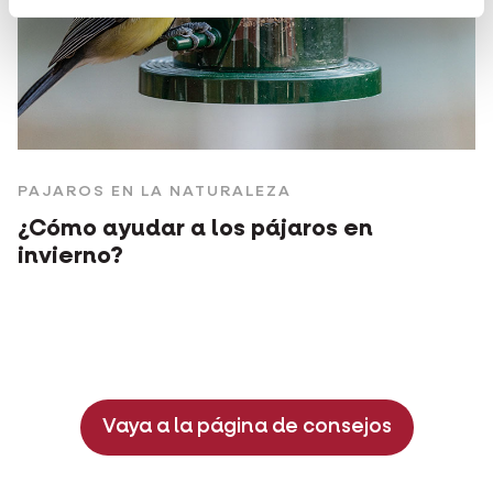
PAJAROS EN LA NATURALEZA
¿Cómo ayudar a los pájaros en
invierno?
Vaya a la página de consejos