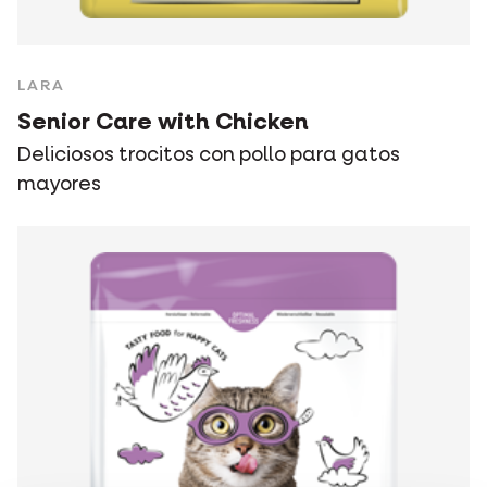
LARA
Senior Care with Chicken
Deliciosos trocitos con pollo para gatos
mayores