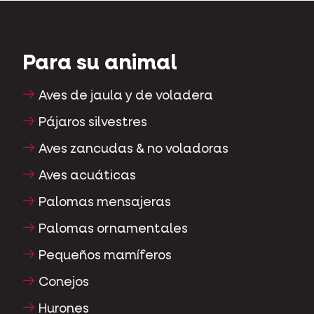
Para su animal
Aves de jaula y de voladera
Pájaros silvestres
Aves zancudas & no voladoras
Aves acuáticas
Palomas mensajeras
Palomas ornamentales
Pequeños mamíferos
Conejos
Hurones