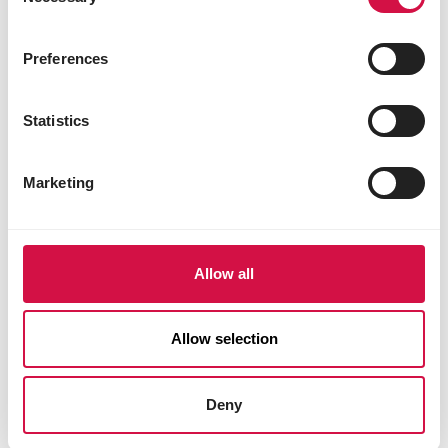
Selection
Preferences
Statistics
Marketing
Allow all
Allow selection
Deny