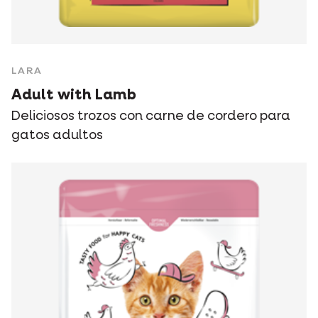
LARA
Adult with Lamb
Deliciosos trozos con carne de cordero para
gatos adultos