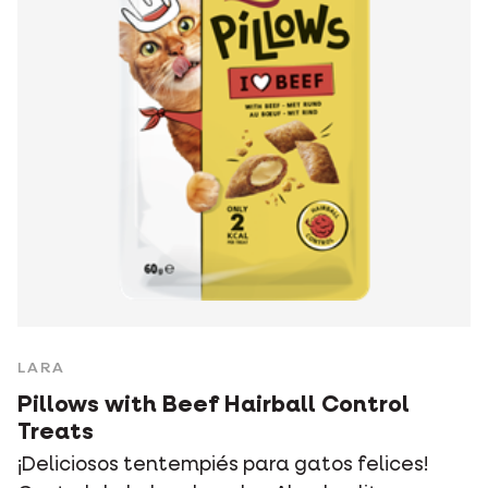
LARA
Pillows with Beef Hairball Control
Treats
¡Deliciosos tentempiés para gatos felices!