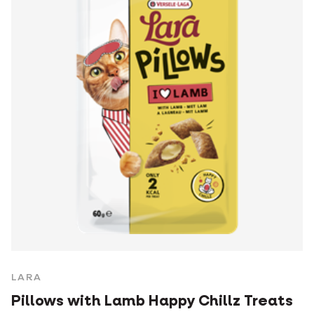
LARA
Pillows with Lamb Happy Chillz Treats