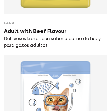
LARA
Adult with Beef Flavour
Deliciosos trozos con sabor a carne de buey
para gatos adultos