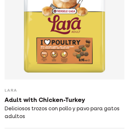
LARA
Adult with Chicken-Turkey
Deliciosos trozos con pollo y pavo para gatos
adultos