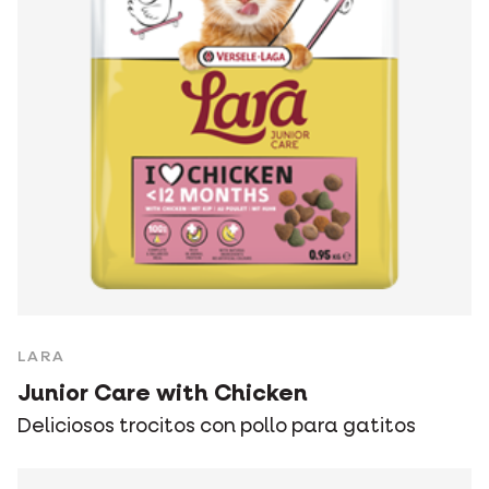
LARA
Junior Care with Chicken
Deliciosos trocitos con pollo para gatitos