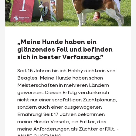
„Meine Hunde haben ein
glänzendes Fell und befinden
sich in bester Verfassung.”
Seit 15 Jahren bin ich Hobbyzüchterin von
Beagles. Meine Hunde haben schon
Meisterschaften in mehreren Ländern
gewonnen. Diesen Erfolg verdanke ich
nicht nur einer sorgfältigen Zuchtplanung,
sondern auch einer ausgewogenen
Ernährung! Seit 17 Jahren bekommen
meine Hunde Versele, ein Futter, das
meine Anforderungen als Züchter erfüllt. -