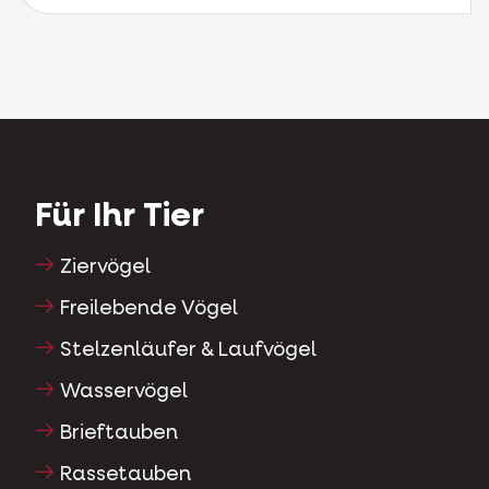
Für Ihr Tier
Ziervögel
Freilebende Vögel
Stelzenläufer & Laufvögel
Wasservögel
Brieftauben
Rassetauben