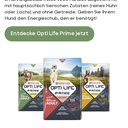
mit hauptsächlich tierischen Zutaten (reines Huhn
oder Lachs) und ohne Getreide. Geben Sie Ihrem
Hund den Energieschub, den er benötigt!
Entdecke Opti Life Prime jetzt