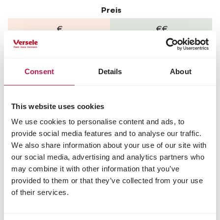
Preis
€
€€
Entdecke
Entdecke
Consent
Details
About
jetzt
jetzt
This website uses cookies
We use cookies to personalise content and ads, to
provide social media features and to analyse our traffic.
We also share information about your use of our site with
our social media, advertising and analytics partners who
may combine it with other information that you’ve
provided to them or that they’ve collected from your use
of their services.