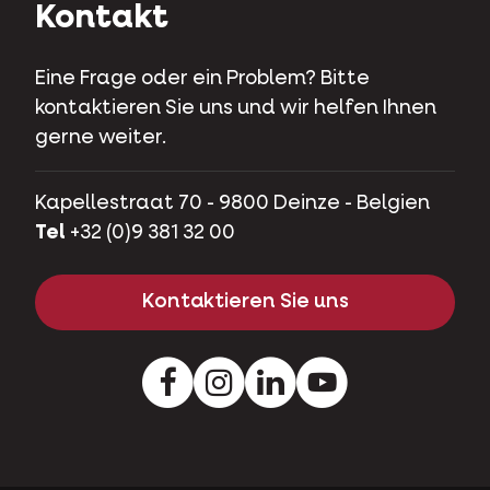
Kontakt
Eine Frage oder ein Problem? Bitte
kontaktieren Sie uns und wir helfen Ihnen
gerne weiter.
Kapellestraat 70 - 9800 Deinze - Belgien
Tel
+32 (0)9 381 32 00
Kontaktieren Sie uns
Facebook
Instagram
LinkedIn
Youtube