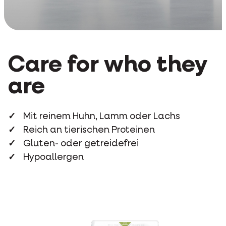
Care for who they
are
Mit reinem Huhn, Lamm oder Lachs
Reich an tierischen Proteinen
Gluten- oder getreidefrei
Hypoallergen