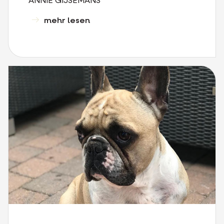
ANNIE GIJSEMANS
mehr lesen