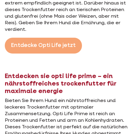
extrem empfindlich geeignet ist. Darüber hinaus ist
dieses Trockenfutter reich an tierischen Proteinen
und glutenfrei (ohne Mais oder Weizen, aber mit
Reis). Geben Sie Ihrem Hund die Ernährung, die er
verdient.
Entdecke Opti Life jetzt
Entdecken sie opti life prime – ein
nährstoffreiches trockenfutter für
maximale energie
Bieten Sie Ihrem Hund ein nährstoffreiches und
leckeres Trockenfutter mit optimaler
Zusammensetzung. Opti Life Prime ist reich an
Proteinen und Fetten und arm an Kohlenhydraten.
Dieses Trockenfutter ist perfekt auf die natürlichen
Ernährungsbedürfnisse Ihres Hundes abgestimmt,