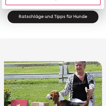
Wohlbefinden Ihres Hundes zu fördern.
Ratschläge und Tipps für Hunde