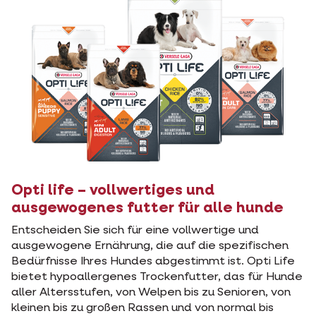
Opti life – vollwertiges und
ausgewogenes futter für alle hunde
Entscheiden Sie sich für eine vollwertige und
ausgewogene Ernährung, die auf die spezifischen
Bedürfnisse Ihres Hundes abgestimmt ist. Opti Life
bietet hypoallergenes Trockenfutter, das für Hunde
aller Altersstufen, von Welpen bis zu Senioren, von
kleinen bis zu großen Rassen und von normal bis