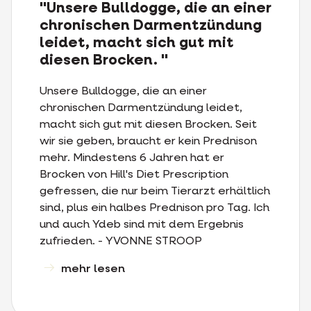
"Unsere Bulldogge, die an einer
chronischen Darmentzündung
leidet, macht sich gut mit
diesen Brocken. "
Unsere Bulldogge, die an einer
chronischen Darmentzündung leidet,
macht sich gut mit diesen Brocken. Seit
wir sie geben, braucht er kein Prednison
mehr. Mindestens 6 Jahren hat er
Brocken von Hill's Diet Prescription
gefressen, die nur beim Tierarzt erhältlich
sind, plus ein halbes Prednison pro Tag. Ich
und auch Ydeb sind mit dem Ergebnis
zufrieden. - YVONNE STROOP
mehr lesen