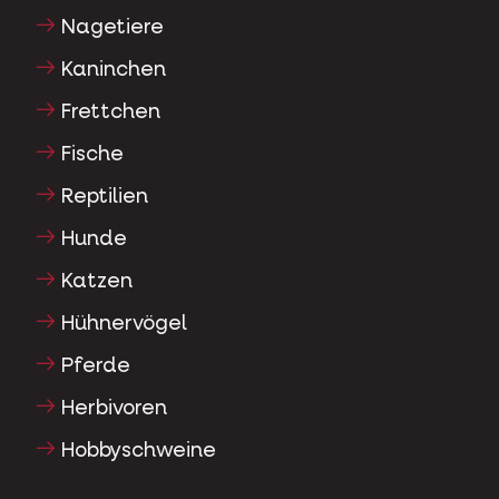
Nagetiere
Kaninchen
Frettchen
Fische
Reptilien
Hunde
Katzen
Hühnervögel
Pferde
Herbivoren
Hobbyschweine