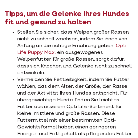
Tipps, um die Gelenke Ihres Hundes
fit und gesund zu halten
Stellen Sie sicher, dass Welpen großer Rassen
nicht zu schnell wachsen, indem Sie ihnen von
Anfang an die richtige Ernährung geben.
Opti
Life Puppy Max,
ein ausgewogenes
Welpenfutter für große Rassen, sorgt dafür,
dass sich Knochen und Gelenke nicht zu schnell
entwickeln.
Vermeiden Sie Fettleibigkeit, indem Sie Futter
wählen, das dem Alter, der Größe, der Rasse
und der Aktivität Ihres Hundes entspricht. Für
übergewichtige Hunde finden Sie leichtes
Futter aus unserem Opti Life-Sortiment für
kleine, mittlere und große Rassen. Diese
Futtermittel mit einer bestimmten Opti-
Gewichtsformel haben einen geringeren
Energie- und Fettgehalt als pflegendes Futter.