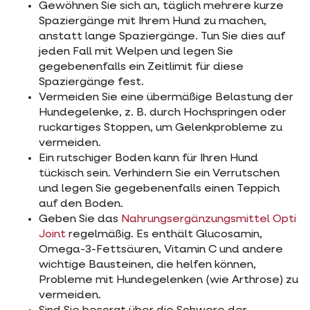
Gewöhnen Sie sich an, täglich mehrere kurze
Spaziergänge mit Ihrem Hund zu machen,
anstatt lange Spaziergänge. Tun Sie dies auf
jeden Fall mit Welpen und legen Sie
gegebenenfalls ein Zeitlimit für diese
Spaziergänge fest.
Vermeiden Sie eine übermäßige Belastung der
Hundegelenke, z. B. durch Hochspringen oder
ruckartiges Stoppen, um Gelenkprobleme zu
vermeiden.
Ein rutschiger Boden kann für Ihren Hund
tückisch sein. Verhindern Sie ein Verrutschen
und legen Sie gegebenenfalls einen Teppich
auf den Boden.
Geben Sie das
Nahrungsergänzungsmittel Opti
Joint
regelmäßig. Es enthält Glucosamin,
Omega-3-Fettsäuren, Vitamin C und andere
wichtige Bausteinen, die helfen können,
Probleme mit Hundegelenken (wie Arthrose) zu
vermeiden.