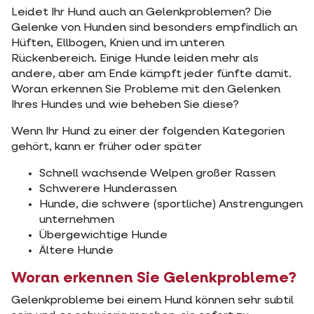
Leidet Ihr Hund auch an Gelenkproblemen? Die
Gelenke von Hunden sind besonders empfindlich an
Hüften, Ellbogen, Knien und im unteren
Rückenbereich. Einige Hunde leiden mehr als
andere, aber am Ende kämpft jeder fünfte damit.
Woran erkennen Sie Probleme mit den Gelenken
Ihres Hundes und wie beheben Sie diese?
Wenn Ihr Hund zu einer der folgenden Kategorien
gehört, kann er früher oder später
Schnell wachsende Welpen großer Rassen
Schwerere Hunderassen
Hunde, die schwere (sportliche) Anstrengungen
unternehmen
Übergewichtige Hunde
Ältere Hunde
Woran erkennen Sie Gelenkprobleme?
Gelenkprobleme bei einem Hund können sehr subtil