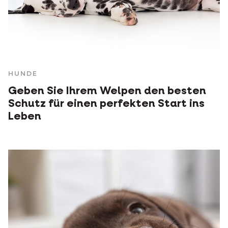
HUNDE
Geben Sie Ihrem Welpen den besten
Schutz für einen perfekten Start ins
Leben