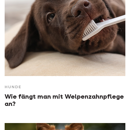
HUNDE
Wie fängt man mit Welpenzahnpflege
an?