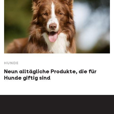
HUNDE
Neun alltägliche Produkte, die für
Hunde giftig sind