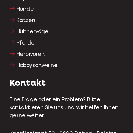
Hunde
Katzen
Hühnervögel
Pferde
Herbivoren
Hobbyschweine
Kontakt
Eine Frage oder ein Problem? Bitte
kontaktieren Sie uns und wir helfen Ihnen
gerne weiter.