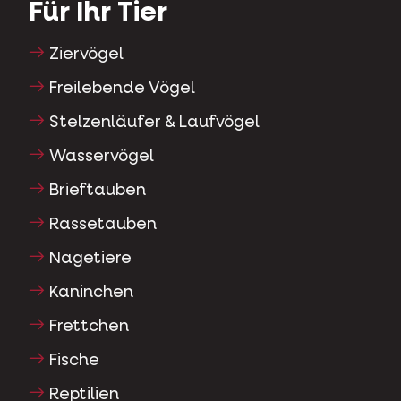
Für Ihr Tier
Ziervögel
Freilebende Vögel
Stelzenläufer & Laufvögel
Wasservögel
Brieftauben
Rassetauben
Nagetiere
Kaninchen
Frettchen
Fische
Reptilien