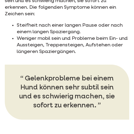
sein und es schwierig machen, sie sofort zu
erkennen. Die folgenden Symptome können ein
Zeichen sein:
Steifheit nach einer langen Pause oder nach
einem langen Spaziergang.
Weniger mobil sein und Probleme beim Ein- und
Aussteigen, Treppensteigen, Aufstehen oder
längeren Spaziergängen.
Gelenkprobleme bei einem
Hund können sehr subtil sein
und es schwierig machen, sie
sofort zu erkennen.