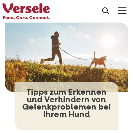
Was suc
Tipps zum Erkennen
und Verhindern von
Gelenkproblemen bei
Ihrem Hund