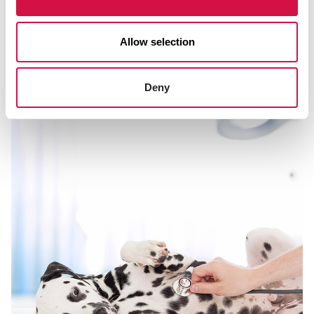
Allow selection
Für Sie ausgewählt
Deny