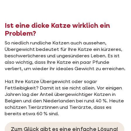
Ist eine dicke Katze wirklich ein
Problem?
So niedlich rundliche Katzen auch aussehen,
Übergewicht bedeutet für Ihre Katze ein kürzeres,
beschwerlicheres und ungesünderes Leben. Es ist
also wichtig, dass Ihre Katze ein paar Pfunde
verliert, um wieder ihr ideales Gewicht zu erreichen.
Hat Ihre Katze Übergewicht oder sogar
Fettleibigkeit? Damit ist sie nicht allein. Vor einigen
Jahren lag der Anteil übergewichtiger Katzen in
Belgien und den Niederlanden bei rund 40 %. Heute
schätzen Tierärztinnen und Tierärzte, dass es
bereits etwa 60 % sind.
Zum Glück gibt es eine einfache Lösung!