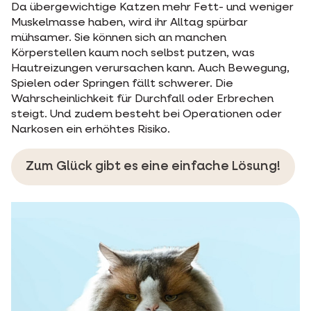
Da übergewichtige Katzen mehr Fett- und weniger
Muskelmasse haben, wird ihr Alltag spürbar
mühsamer. Sie können sich an manchen
Körperstellen kaum noch selbst putzen, was
Hautreizungen verursachen kann. Auch Bewegung,
Spielen oder Springen fällt schwerer. Die
Wahrscheinlichkeit für Durchfall oder Erbrechen
steigt. Und zudem besteht bei Operationen oder
Narkosen ein erhöhtes Risiko.
Zum Glück gibt es eine einfache Lösung!