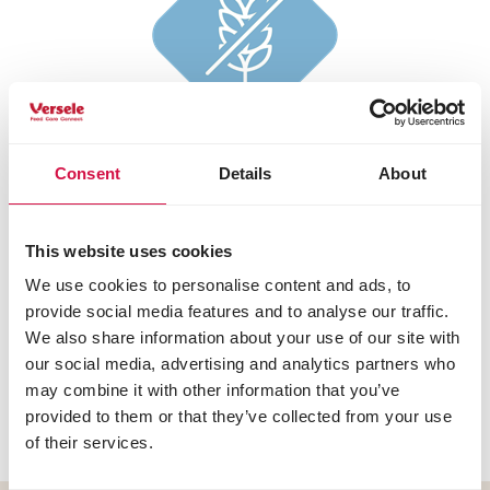
Kohlenhydratarm
Consent
Details
About
This website uses cookies
We use cookies to personalise content and ads, to
provide social media features and to analyse our traffic.
We also share information about your use of our site with
our social media, advertising and analytics partners who
may combine it with other information that you’ve
Extra Ballaststoffe
provided to them or that they’ve collected from your use
of their services.