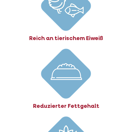
Reich an tierischem Eiweiß
Reduzierter Fettgehalt