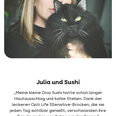
Julia und Sushi
„Meine kleine Diva Sushi hatte schon länger
Hautausschlag und kahle Stellen. Dank der
leckeren Opti Life SSensitive-Brocken, die sie
jeden Tag sichtbar genießt, verschwanden ihre