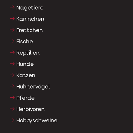
Nagetiere
Kaninchen
Frettchen
Fische
Reptilien
Hunde
Katzen
Hühnervögel
Pferde
Herbivoren
Hobbyschweine