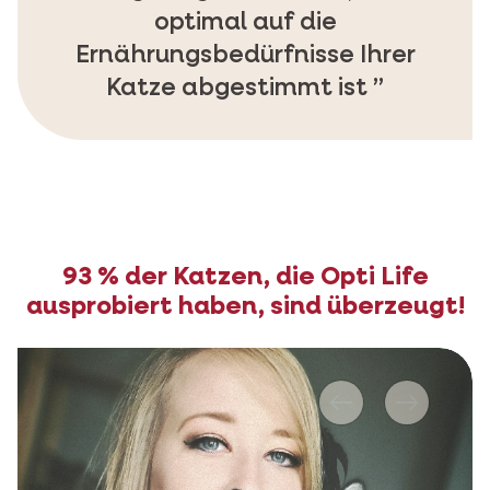
optimal auf die
Ernährungsbedürfnisse Ihrer
Katze abgestimmt ist
93 % der Katzen, die Opti Life
ausprobiert haben, sind überzeugt!
Vorher
Nächstes