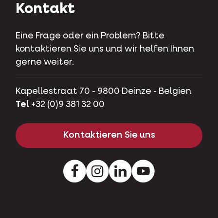
Kontakt
Eine Frage oder ein Problem? Bitte
kontaktieren Sie uns und wir helfen Ihnen
gerne weiter.
Kapellestraat 70 - 9800 Deinze - Belgien
Tel
+32 (0)9 381 32 00
Kontaktieren Sie uns
Facebook
Instagram
LinkedIn
Youtube