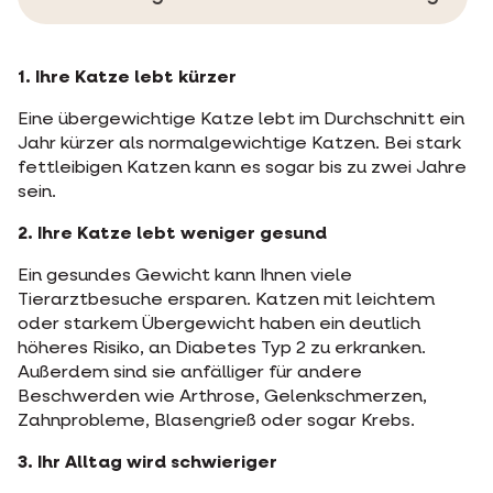
1. Ihre Katze lebt kürzer
Eine übergewichtige Katze lebt im Durchschnitt ein
Jahr kürzer als normalgewichtige Katzen. Bei stark
fettleibigen Katzen kann es sogar bis zu zwei Jahre
sein.
2. Ihre Katze lebt weniger gesund
Ein gesundes Gewicht kann Ihnen viele
Tierarztbesuche ersparen. Katzen mit leichtem
oder starkem Übergewicht haben ein deutlich
höheres Risiko, an Diabetes Typ 2 zu erkranken.
Außerdem sind sie anfälliger für andere
Beschwerden wie Arthrose, Gelenkschmerzen,
Zahnprobleme, Blasengrieß oder sogar Krebs.
3. Ihr Alltag wird schwieriger