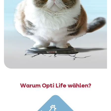
Warum Opti Life wählen?