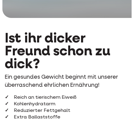
Ist ihr dicker
Freund schon zu
dick?
Ein gesundes Gewicht beginnt mit unserer
überraschend ehrlichen Ernährung!
Reich an tierischem Eiweiß
Kohlenhydratarm
Reduzierter Fettgehalt
Extra Ballaststoffe