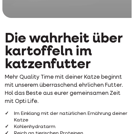
Die wahrheit über
kartoffeln im
katzenfutter
Mehr Quality Time mit deiner Katze beginnt
mit unserem überraschend ehrlichen Futter.
Hol das Beste aus eurer gemeinsamen Zeit
mit Opti Life.
Im Einklang mit der natürlichen Ernährung deiner
Katze
Kohlenhydratarm
Reich an tierischen Proteinen