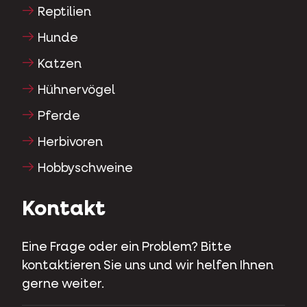
Reptilien
Hunde
Katzen
Hühnervögel
Pferde
Herbivoren
Hobbyschweine
Kontakt
Eine Frage oder ein Problem? Bitte
kontaktieren Sie uns und wir helfen Ihnen
gerne weiter.