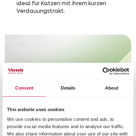
ideal für Katzen mit ihrem kurzen
Verdauungstrakt.
Consent
Details
About
This website uses cookies
We use cookies to personalise content and ads, to
provide social media features and to analyse our traffic.
We also share information about your use of our site with