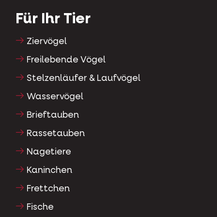
Für Ihr Tier
Ziervögel
Freilebende Vögel
Stelzenläufer & Laufvögel
Wasservögel
Brieftauben
Rassetauben
Nagetiere
Kaninchen
Frettchen
Fische