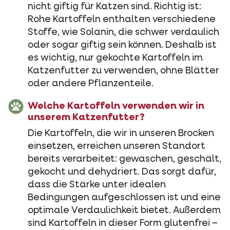
nicht giftig für Katzen sind. Richtig ist:
Rohe Kartoffeln enthalten verschiedene
Stoffe, wie Solanin, die schwer verdaulich
oder sogar giftig sein können. Deshalb ist
es wichtig, nur gekochte Kartoffeln im
Katzenfutter zu verwenden, ohne Blätter
oder andere Pflanzenteile.
Welche Kartoffeln verwenden wir in
unserem Katzenfutter?
Die Kartoffeln, die wir in unseren Brocken
einsetzen, erreichen unseren Standort
bereits verarbeitet: gewaschen, geschält,
gekocht und dehydriert. Das sorgt dafür,
dass die Stärke unter idealen
Bedingungen aufgeschlossen ist und eine
optimale Verdaulichkeit bietet. Außerdem
sind Kartoffeln in dieser Form glutenfrei –