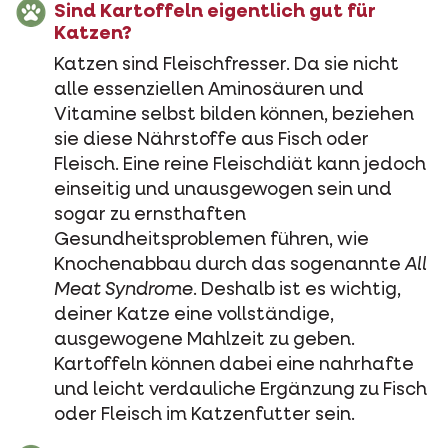
Sind Kartoffeln eigentlich gut für
Katzen?
Katzen sind Fleischfresser. Da sie nicht
alle essenziellen Aminosäuren und
Vitamine selbst bilden können, beziehen
sie diese Nährstoffe aus Fisch oder
Fleisch. Eine reine Fleischdiät kann jedoch
einseitig und unausgewogen sein und
sogar zu ernsthaften
Gesundheitsproblemen führen, wie
Knochenabbau durch das sogenannte
All
Meat Syndrome
. Deshalb ist es wichtig,
deiner Katze eine vollständige,
ausgewogene Mahlzeit zu geben.
Kartoffeln können dabei eine nahrhafte
und leicht verdauliche Ergänzung zu Fisch
oder Fleisch im Katzenfutter sein.