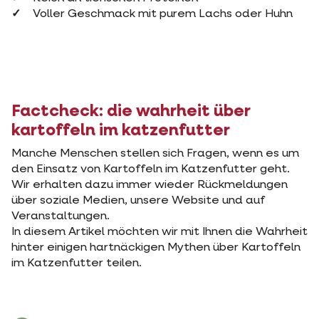
Voller Geschmack mit purem Lachs oder Huhn
Factcheck: die wahrheit über
kartoffeln im katzenfutter
Manche Menschen stellen sich Fragen, wenn es um
den Einsatz von Kartoffeln im Katzenfutter geht.
Wir erhalten dazu immer wieder Rückmeldungen
über soziale Medien, unsere Website und auf
Veranstaltungen.
In diesem Artikel möchten wir mit Ihnen die Wahrheit
hinter einigen hartnäckigen Mythen über Kartoffeln
im Katzenfutter teilen.