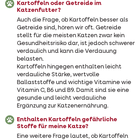
Kartoffeln oder Getreide im
Katzenfutter?
Auch die Frage, ob Kartoffeln besser als
Getreide sind, hören wir oft. Getreide
stellt für die meisten Katzen zwar kein
Gesundheitsrisiko dar, ist jedoch schwerer
verdaulich und kann die Verdauung
belasten.
Kartoffeln hingegen enthalten leicht
verdauliche Stärke, wertvolle
Ballaststoffe und wichtige Vitamine wie
Vitamin C, B6 und B9. Damit sind sie eine
gesunde und leicht verdauliche
Ergänzung zur Katzenernährung.
Enthalten Kartoffeln gefährliche
Stoffe für meine Katze?
Eine weitere Frage lautet, ob Kartoffeln