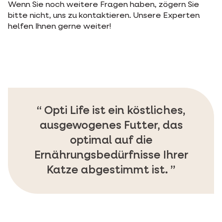
Wenn Sie noch weitere Fragen haben, zögern Sie
bitte nicht, uns zu kontaktieren. Unsere Experten
helfen Ihnen gerne weiter!
Opti Life ist ein köstliches,
ausgewogenes Futter, das
optimal auf die
Ernährungsbedürfnisse Ihrer
Katze abgestimmt ist.