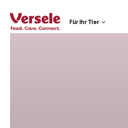
Für Ihr Tier