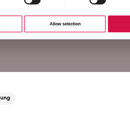
Allow selection
rung