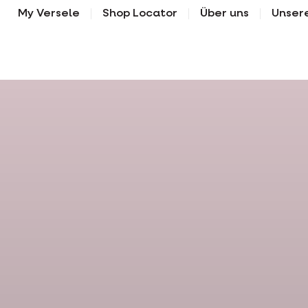
My Versele
Shop Locator
Über uns
Unser