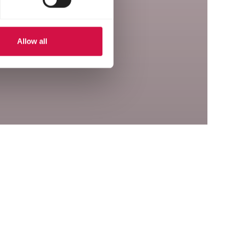
Allow all