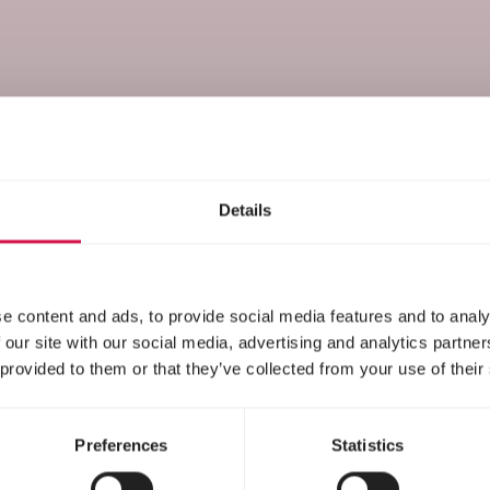
Nahrung
Details
e content and ads, to provide social media features and to analy
 our site with our social media, advertising and analytics partn
 provided to them or that they’ve collected from your use of their
Preferences
Statistics