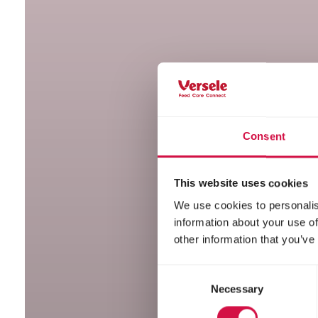
Consent
This website uses cookies
We use cookies to personalis
information about your use of
other information that you’ve
Consent
Necessary
Selection