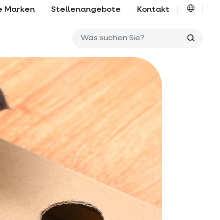
e Marken
Stellenangebote
Kontakt
Was su