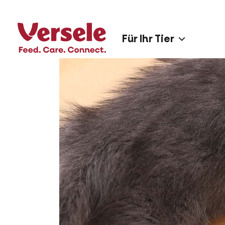
Für Ihr Tier