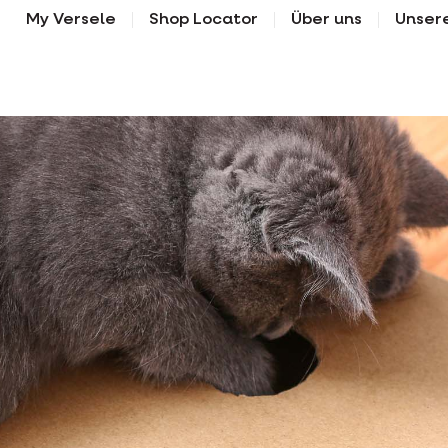
My Versele
Shop Locator
Über uns
Unser