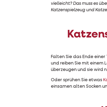
vielleicht? Das muss es üb
Katzenspielzeug und Katze
Katzen
Falten Sie das Ende einer 
und reiben Sie mit einem L
überzeugen und sie wird 
Oder sprühen Sie etwas
K
einsamen alten Socken und 