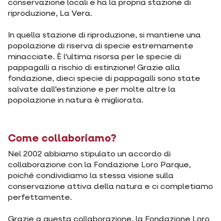
conservazione locali e ha la propria stazione di
riproduzione, La Vera.
In quella stazione di riproduzione, si mantiene una
popolazione di riserva di specie estremamente
minacciate. È l'ultima risorsa per le specie di
pappagalli a rischio di estinzione! Grazie alla
fondazione, dieci specie di pappagalli sono state
salvate dall'estinzione e per molte altre la
popolazione in natura è migliorata.
Come collaboriamo?
Nel 2002 abbiamo stipulato un accordo di
collaborazione con la Fondazione Loro Parque,
poiché condividiamo la stessa visione sulla
conservazione attiva della natura e ci completiamo
perfettamente.
Grazie a questa collaborazione, la Fondazione Loro