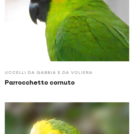
UCCELLI DA GABBIA E DA VOLIERA
Parrocchetto cornuto