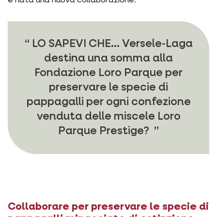
è nata una nuova collaborazione.
LO SAPEVI CHE... Versele-Laga
destina una somma alla
Fondazione Loro Parque per
preservare le specie di
pappagalli per ogni confezione
venduta delle miscele Loro
Parque Prestige?
Collaborare per preservare le specie di