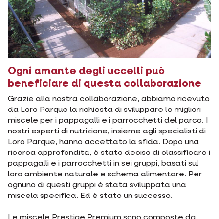
Ogni amante degli uccelli può
beneficiare di questa collaborazione
Grazie alla nostra collaborazione, abbiamo ricevuto
da Loro Parque la richiesta di sviluppare le migliori
miscele per i pappagalli e i parrocchetti del parco. I
nostri esperti di nutrizione, insieme agli specialisti di
Loro Parque, hanno accettato la sfida. Dopo una
ricerca approfondita, è stato deciso di classificare i
pappagalli e i parrocchetti in sei gruppi, basati sul
loro ambiente naturale e schema alimentare. Per
ognuno di questi gruppi è stata sviluppata una
miscela specifica. Ed è stato un successo.
Le miscele Prestige Premium sono composte da