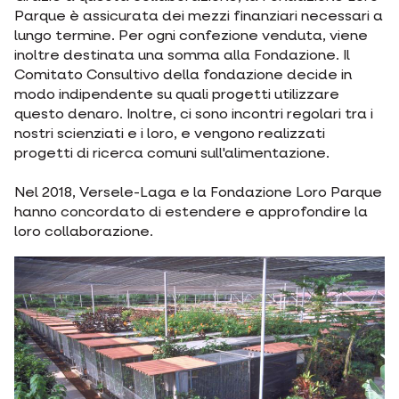
Parque è assicurata dei mezzi finanziari necessari a
lungo termine. Per ogni confezione venduta, viene
inoltre destinata una somma alla Fondazione. Il
Comitato Consultivo della fondazione decide in
modo indipendente su quali progetti utilizzare
questo denaro. Inoltre, ci sono incontri regolari tra i
nostri scienziati e i loro, e vengono realizzati
progetti di ricerca comuni sull'alimentazione.
Nel 2018, Versele-Laga e la Fondazione Loro Parque
hanno concordato di estendere e approfondire la
loro collaborazione.