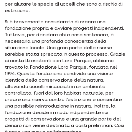
per aiutare le specie di uccelli che sono a rischio di
estinzione.
Si è brevemente considerato di creare una
fondazione propria e avviare progetti indipendenti.
Tuttavia, per decidere chi e cosa sostenere, è
necessaria una profonda conoscenza della
situazione locale. Una gran parte delle risorse
sarebbe stata sprecata in questo processo. Grazie
ai contatti esistenti con Loro Parque, abbiamo
trovato la Fondazione Loro Parque, fondata nel
1994. Questa fondazione condivide una visione
identica della conservazione della natura,
allevando uccelli minacciati in un ambiente
controllato, fuori dal loro habitat naturale, per
creare una riserva contro l'estinzione e consentire
una possibile reintroduzione in natura. Inoltre, la
fondazione decide in modo indipendente sui
progetti di conservazione e una grande parte del
denaro non viene destinata a costi preliminari. Così