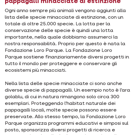
pappagalli minacciate di estinzione
Ogni anno sempre più animali vengono aggiunti alla
lista delle specie minacciate di estinzione, con un
totale di oltre 25.000 specie. La lotta per la
conservazione delle specie è quindi una lotta
importante, nella quale dobbiamo assumerci la
nostra responsabilità. Proprio per questo è nata la
Fondazione Loro Parque. La Fondazione Loro
Parque sostiene finanziariamente diversi progetti in
tutto il mondo per proteggere e conservare gli
ecosistemi più minacciati.
Nella lista delle specie minacciate ci sono anche
diverse specie di pappagalli. Un esempio noto è l'ara
golablu, di cui in natura rimangono solo circa 300
esemplari. Proteggendo l'habitat naturale dei
pappagalli locali, molte specie possono essere
preservate. Allo stesso tempo, la Fondazione Loro
Parque organizza programmi educativi e simposi sul
posto, sponsorizza diversi progetti di ricerca e