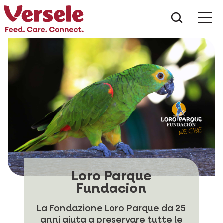
Che cos
Loro Parque
Fundacion
La Fondazione Loro Parque da 25
anni aiuta a preservare tutte le