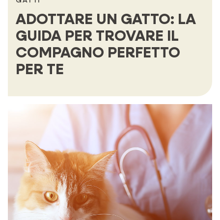
GATTI
ADOTTARE UN GATTO: LA
GUIDA PER TROVARE IL
COMPAGNO PERFETTO
PER TE