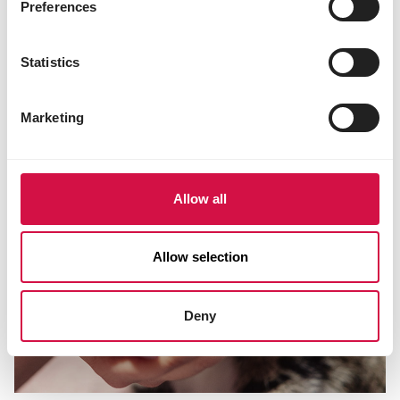
Preferences
Statistics
Marketing
Allow all
Allow selection
Deny