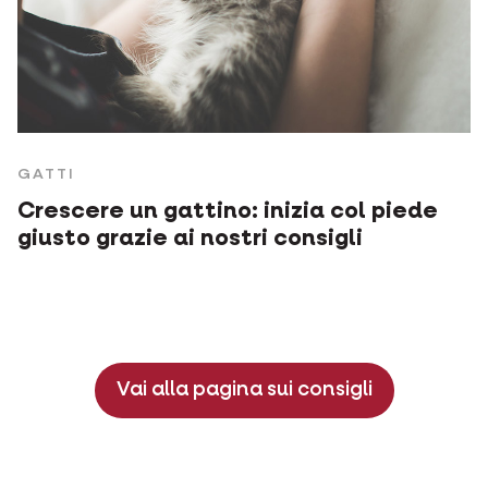
GATTI
Crescere un gattino: inizia col piede
giusto grazie ai nostri consigli
Vai alla pagina sui consigli