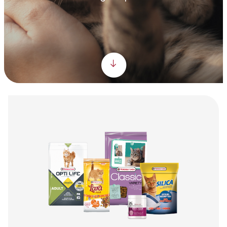
Scroll down