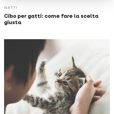
GATTI
Cibo per gatti: come fare la scelta
giusta