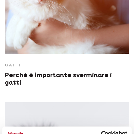
GATTI
Perché è importante sverminare i
gatti