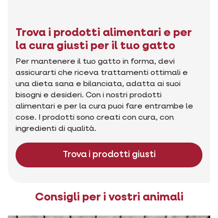
Trova i prodotti alimentari e per
la cura giusti per il tuo gatto
Per mantenere il tuo gatto in forma, devi
assicurarti che riceva trattamenti ottimali e
una dieta sana e bilanciata, adatta ai suoi
bisogni e desideri. Con i nostri prodotti
alimentari e per la cura puoi fare entrambe le
cose. I prodotti sono creati con cura, con
ingredienti di qualità.
Trova i prodotti giusti
Consigli per i vostri animali