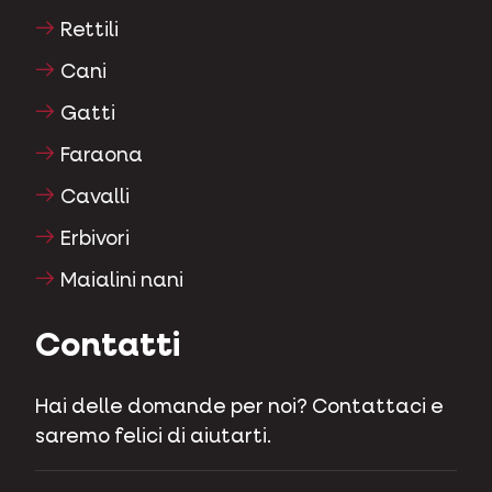
Rettili
Cani
Gatti
Faraona
Cavalli
Erbivori
Maialini nani
Contatti
Hai delle domande per noi? Contattaci e
saremo felici di aiutarti.