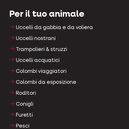
Per il tuo animale
Uccelli da gabbia e da voliera
Uccelli nostrani
Trampolieri & struzzi
Uccelli acquatici
Colombi viaggiatori
Colombi da esposizione
Roditori
Conigli
Furetti
Pesci