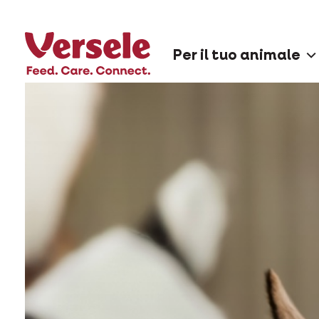
Per il tuo animale