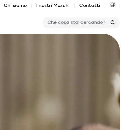
Chi siamo
I nostri Marchi
Contatti
Che co