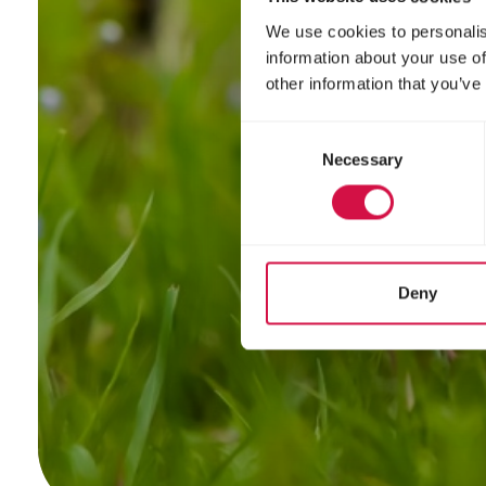
We use cookies to personalis
information about your use of
other information that you’ve
Consent
Necessary
Selection
Deny