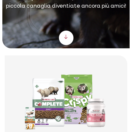
piccola canaglia diventiate ancora più amici!
Scroll down