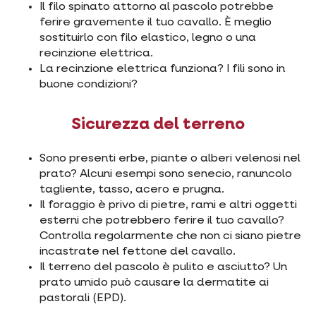
Il filo spinato attorno al pascolo potrebbe
ferire gravemente il tuo cavallo. È meglio
sostituirlo con filo elastico, legno o una
recinzione elettrica.
La recinzione elettrica funziona? I fili sono in
buone condizioni?
Sicurezza del terreno
Sono presenti erbe, piante o alberi velenosi nel
prato? Alcuni esempi sono senecio, ranuncolo
tagliente, tasso, acero e prugna.
Il foraggio è privo di pietre, rami e altri oggetti
esterni che potrebbero ferire il tuo cavallo?
Controlla regolarmente che non ci siano pietre
incastrate nel fettone del cavallo.
Il terreno del pascolo è pulito e asciutto? Un
prato umido può causare la dermatite ai
pastorali (EPD).