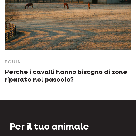
EQUINI
Perché i cavalli hanno bisogno di zone
riparate nel pascolo?
Per il tuo animale