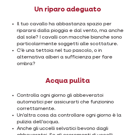
Un riparo adeguato
Il tuo cavallo ha abbastanza spazio per
ripararsi dalla pioggia e dal vento, ma anche
dal sole? I cavalli con macchie bianche sono
particolarmente soggetti alle scottature.
C’è una tettoia nel tuo pascolo, o in
alternativa alberi a sufficienza per fare
ombra?
Acqua pulita
Controlla ogni giorno gli abbeveratoi
automatici per assicurarti che funzionino
correttamente.
Un’altra cosa da controllare ogni giorno è la
pulizia dell’acqua.
Anche gli uccelli selvatici bevono dagli