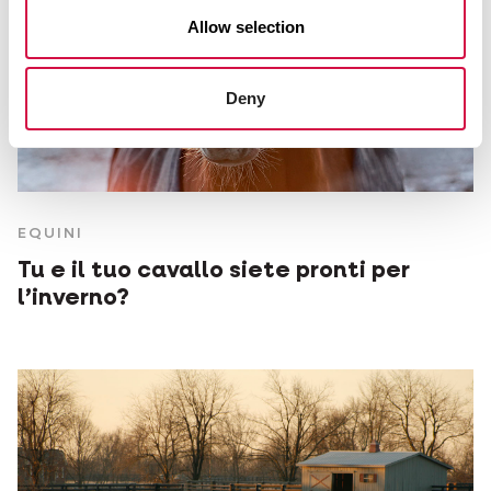
Allow selection
Deny
EQUINI
Tu e il tuo cavallo siete pronti per
l’inverno?