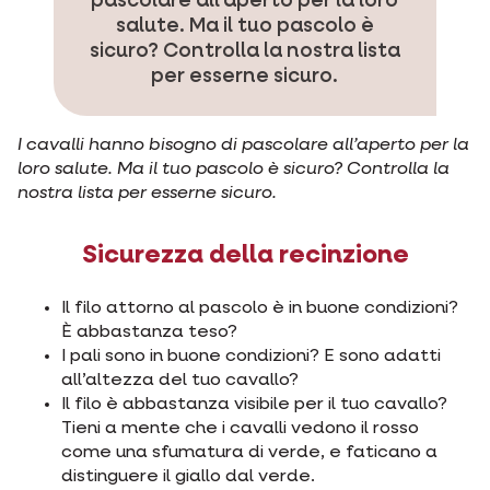
pascolare all’aperto per la loro
salute. Ma il tuo pascolo è
sicuro? Controlla la nostra lista
per esserne sicuro.
I cavalli hanno bisogno di pascolare all’aperto per la
loro salute. Ma il tuo pascolo è sicuro? Controlla la
nostra lista per esserne sicuro.
Sicurezza della recinzione
Il filo attorno al pascolo è in buone condizioni?
È abbastanza teso?
I pali sono in buone condizioni? E sono adatti
all’altezza del tuo cavallo?
Il filo è abbastanza visibile per il tuo cavallo?
Tieni a mente che i cavalli vedono il rosso
come una sfumatura di verde, e faticano a
distinguere il giallo dal verde.