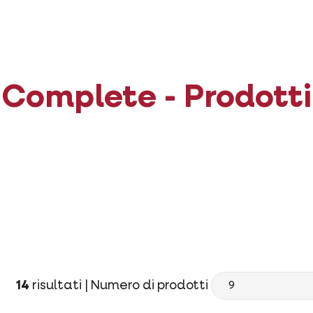
Complete - Prodotti
14
risultati |
Numero di prodotti