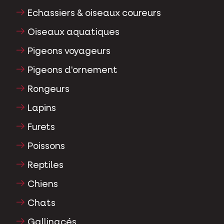
Echassiers & oiseaux coureurs
Oiseaux aquatiques
Pigeons voyageurs
Pigeons d'ornement
Rongeurs
Lapins
Furets
Poissons
Reptiles
Chiens
Chats
Gallinacés