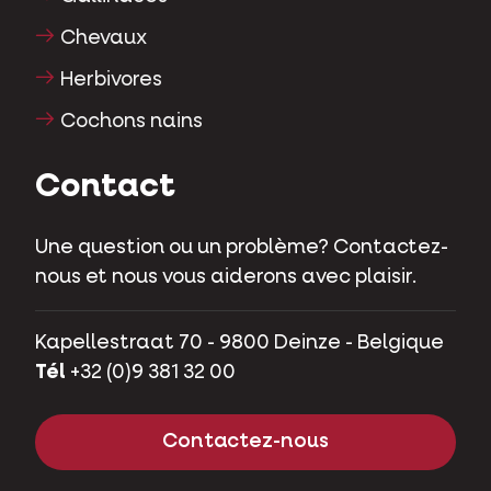
Chevaux
Herbivores
Cochons nains
Contact
Une question ou un problème? Contactez-
nous et nous vous aiderons avec plaisir.
Kapellestraat 70 - 9800 Deinze - Belgique
Tél
+32 (0)9 381 32 00
Contactez-nous