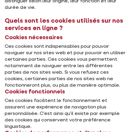
distinguer selon leur origine, leur fonction et leur
durée de vie.
Quels sont les cookies utilisés sur nos
services en ligne ?
Cookies nécessaires
Ces cookies sont indispensables pour pouvoir
naviguer sur nos sites web et pour pouvoir en utiliser
certaines parties. Ces cookies vous permettent
notamment de naviguer entre les différentes
parties de nos sites web. Si vous refusez ces
cookies, certaines parties de nos sites web ne
fonctionneront plus, ou plus de manière optimale.
Cookies fonctionnels
Ces cookies facilitent le fonctionnement et
assurent une expérience de navigation plus
personnalisée. C’est ainsi qu’il existe par exemple
des cookies qui conservent votre préférence
linguistique.