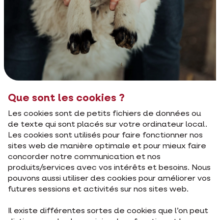
Que sont les cookies ?
Les cookies sont de petits fichiers de données ou
de texte qui sont placés sur votre ordinateur local.
Les cookies sont utilisés pour faire fonctionner nos
sites web de manière optimale et pour mieux faire
concorder notre communication et nos
produits/services avec vos intérêts et besoins. Nous
pouvons aussi utiliser des cookies pour améliorer vos
futures sessions et activités sur nos sites web.
Il existe différentes sortes de cookies que l’on peut