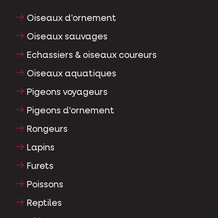
Oiseaux d'ornement
Oiseaux sauvages
Echassiers & oiseaux coureurs
Oiseaux aquatiques
Pigeons voyageurs
Pigeons d'ornement
Rongeurs
Lapins
Furets
Poissons
Reptiles