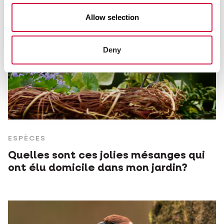
Allow selection
Deny
ESPÈCES
Quelles sont ces jolies mésanges qui
ont élu domicile dans mon jardin?