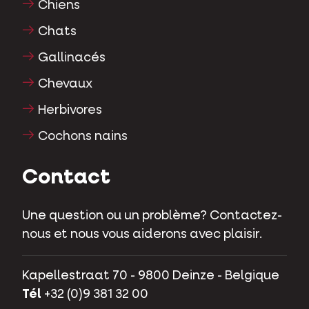
Chiens
Chats
Gallinacés
Chevaux
Herbivores
Cochons nains
Contact
Une question ou un problème? Contactez-
nous et nous vous aiderons avec plaisir.
Kapellestraat 70 - 9800 Deinze - Belgique
Tél
+32 (0)9 381 32 00