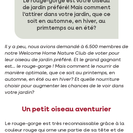
Le rouge-gorge est votre oiseau
de jardin préféré! Mais comment
l'attirer dans votre jardin, que ce
soit en automne, en hiver, au
primtemps ou en été?
Il y a peu, nous avions demandé à 6.500 membres de
notre Welcome Home Nature Club de voter pour
leur oiseau de jardin préféré. Et le grand gagnant
est… le rouge-gorge ! Mais comment le nourrir de
manière optimale, que ce soit au printemps, en
automne, en été ou en hiver? Et quelle nourriture
choisir pour augmenter les chances de le voir dans
votre jardin?
Un petit oiseau aventurier
Le rouge-gorge est très reconnaissable grâce à la
couleur rouge qui orne une partie de sa tête et de