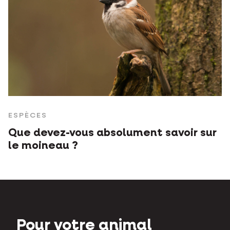
ESPÈCES
Que devez-vous absolument savoir sur
le moineau ?
Pour votre animal