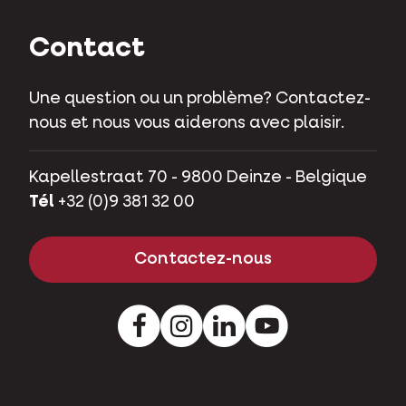
Contact
Une question ou un problème? Contactez-
nous et nous vous aiderons avec plaisir.
Kapellestraat 70 - 9800 Deinze - Belgique
Tél
+32 (0)9 381 32 00
Contactez-nous
Facebook
Instagram
LinkedIn
Youtube