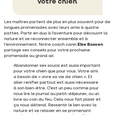
votre chien
Les maîtres partent de plus en plus souvent pour de
longues promenades avec leurs amis à quatre
pattes. Partir en duo à l'aventure pour découvrir la
nature et se reconnecter ensemble et à
l’environnement. Notre coach canin
Elke Boxoen
partage ses conseils pour votre prochaine
promenade au grand air.
Abandonner ses soucis est aussi important
pour votre chien que pour vous. Votre ami
a besoin de « vivre sa vie de chien ». Et
aller renifler partout est aussi nécessaire
à son bien-être. C'est un peu comme pour
nous lire le journal au petit-déjeuner, ou un
livre au coin du feu. Cela nous fait plaisir et
ça nous détend. Ressentir le lien avec la
nature et se relaxer en se promenant