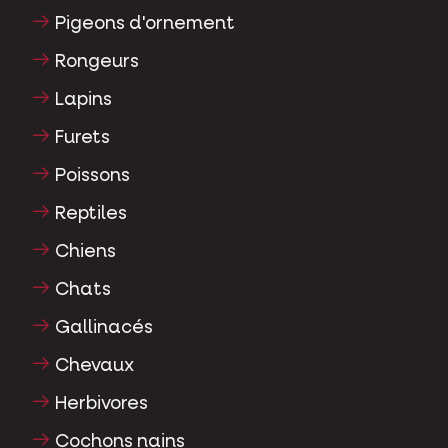
Pigeons d'ornement
Rongeurs
Lapins
Furets
Poissons
Reptiles
Chiens
Chats
Gallinacés
Chevaux
Herbivores
Cochons nains