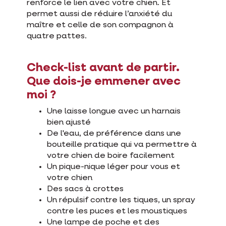
renforce le lien avec votre chien. Et
permet aussi de réduire l’anxiété du
maître et celle de son compagnon à
quatre pattes.
Check-list avant de partir.
Que dois-je emmener avec
moi ?
Une laisse longue avec un harnais
bien ajusté
De l'eau, de préférence dans une
bouteille pratique qui va permettre à
votre chien de boire facilement
Un pique-nique léger pour vous et
votre chien
Des sacs à crottes
Un répulsif contre les tiques, un spray
contre les puces et les moustiques
Une lampe de poche et des