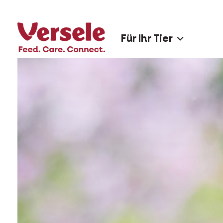
Für Ihr Tier