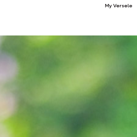
My Versele