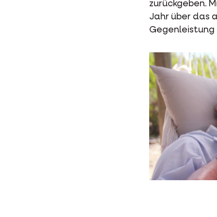
zurückgeben. M
Jahr über das 
Gegenleistung h