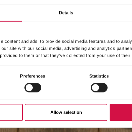
Details
e content and ads, to provide social media features and to analy
 our site with our social media, advertising and analytics partn
 provided to them or that they’ve collected from your use of their
Preferences
Statistics
Allow selection