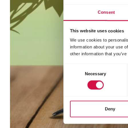
Consent
This website uses cookies
We use cookies to personalis
information about your use of
other information that you’ve
Consent
Necessary
Selection
Deny