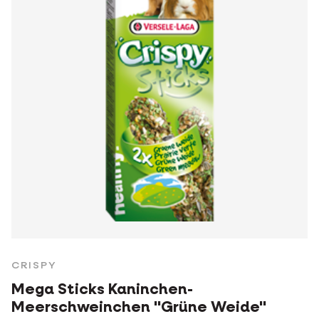
CRISPY
Mega Sticks Kaninchen-
Meerschweinchen "Grüne Weide"