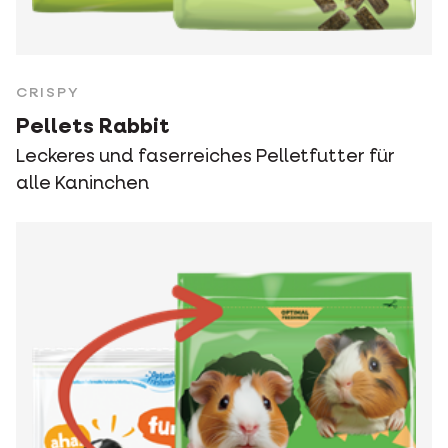
CRISPY
Pellets Rabbit
Leckeres und faserreiches Pelletfutter für
alle Kaninchen