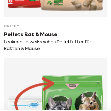
CRISPY
Pellets Rat & Mouse
Leckeres, eiweißreiches Pelletfutter für
Ratten & Mäuse