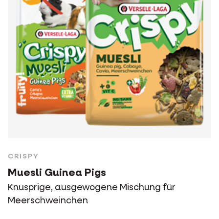
CRISPY
Muesli Guinea Pigs
Knusprige, ausgewogene Mischung für
Meerschweinchen