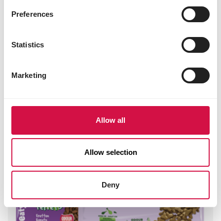
Preferences
Statistics
Marketing
Allow all
Allow selection
Deny