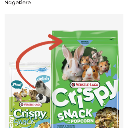
Nagetiere