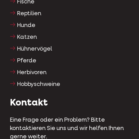
Fische
Reptilien
Hunde
Katzen
Hühnervögel
Pferde
Herbivoren
Hobbyschweine
Kontakt
Eine Frage oder ein Problem? Bitte
kontaktieren Sie uns und wir helfen Ihnen
gerne weiter.