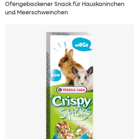
Ofengebackener Snack für Hauskaninchen
und Meerschweinchen