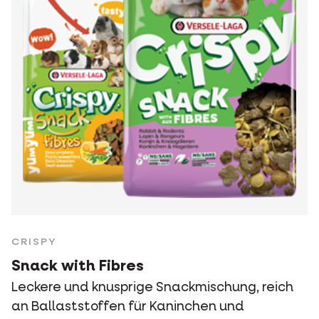
CRISPY
Snack with Fibres
Leckere und knusprige Snackmischung, reich
an Ballaststoffen für Kaninchen und