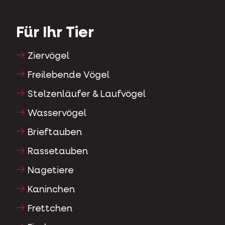
Für Ihr Tier
Ziervögel
Freilebende Vögel
Stelzenläufer & Laufvögel
Wasservögel
Brieftauben
Rassetauben
Nagetiere
Kaninchen
Frettchen