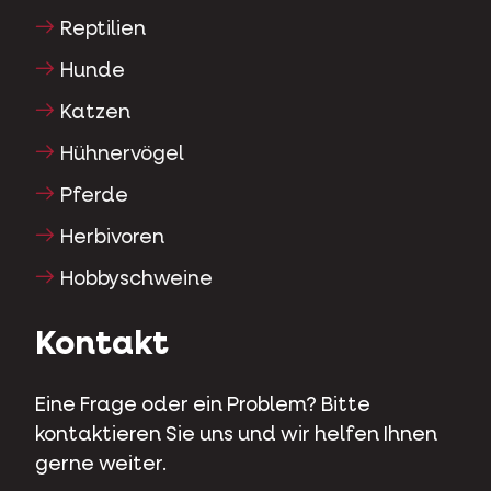
Reptilien
Hunde
Katzen
Hühnervögel
Pferde
Herbivoren
Hobbyschweine
Kontakt
Eine Frage oder ein Problem? Bitte
kontaktieren Sie uns und wir helfen Ihnen
gerne weiter.