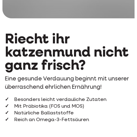
Riecht ihr
katzenmund nicht
ganz frisch?
Eine gesunde Verdauung beginnt mit unserer
überraschend ehrlichen Ernährung!
Besonders leicht verdauliche Zutaten
Mit Präbiotika (FOS und MOS)
Natürliche Ballaststoffe
Reich an Omega-3-Fettsäuren