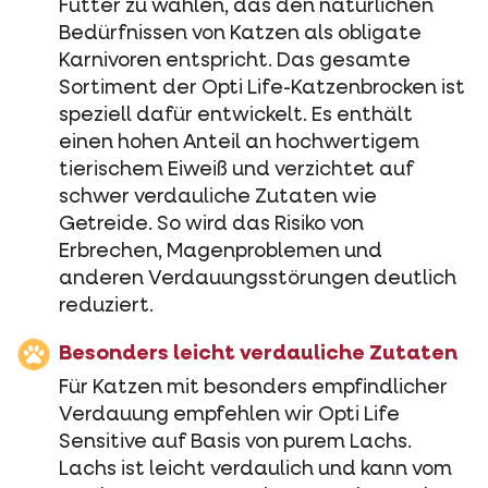
Futter zu wählen, das den natürlichen
Bedürfnissen von Katzen als obligate
Karnivoren entspricht. Das gesamte
Sortiment der Opti Life-Katzenbrocken ist
speziell dafür entwickelt. Es enthält
einen hohen Anteil an hochwertigem
tierischem Eiweiß und verzichtet auf
schwer verdauliche Zutaten wie
Getreide. So wird das Risiko von
Erbrechen, Magenproblemen und
anderen Verdauungsstörungen deutlich
reduziert.
Besonders leicht verdauliche Zutaten
Für Katzen mit besonders empfindlicher
Verdauung empfehlen wir Opti Life
Sensitive auf Basis von purem Lachs.
Lachs ist leicht verdaulich und kann vom