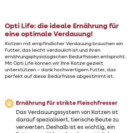
Opti Life: die ideale Ernährung für
eine optimale Verdauung!
Katzen mit empfindlicher Verdauung brauchen ein
Futter, das leicht verdaulich ist und ihren
ernährungsphysiologischen Bedürfnissen entspricht.
Mit Opti Life können wir Ihre Katze gezielt
unterstützen – dank hochwertigem Futter, das
perfekt auf diese Bedürfnisse abgestimmt ist.
Ernährung für strikte Fleischfresser
Das Verdauungssystem von Katzen ist
darauf spezialisiert, tierische Beute zu
verwerten. Deshalb ist es wichtig, ein