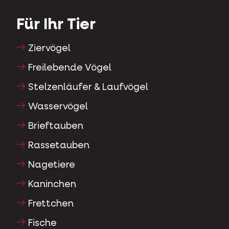
Für Ihr Tier
Ziervögel
Freilebende Vögel
Stelzenläufer & Laufvögel
Wasservögel
Brieftauben
Rassetauben
Nagetiere
Kaninchen
Frettchen
Fische