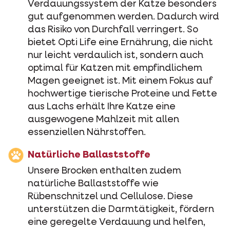
Verdauungssystem der Katze besonders
gut aufgenommen werden. Dadurch wird
das Risiko von Durchfall verringert. So
bietet Opti Life eine Ernährung, die nicht
nur leicht verdaulich ist, sondern auch
optimal für Katzen mit empfindlichem
Magen geeignet ist. Mit einem Fokus auf
hochwertige tierische Proteine und Fette
aus Lachs erhält Ihre Katze eine
ausgewogene Mahlzeit mit allen
essenziellen Nährstoffen.
Natürliche Ballaststoffe
Unsere Brocken enthalten zudem
natürliche Ballaststoffe wie
Rübenschnitzel und Cellulose. Diese
unterstützen die Darmtätigkeit, fördern
eine geregelte Verdauung und helfen,