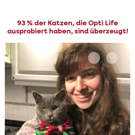
93 % der Katzen, die Opti Life
ausprobiert haben, sind überzeugt!
Vorher
Nächstes