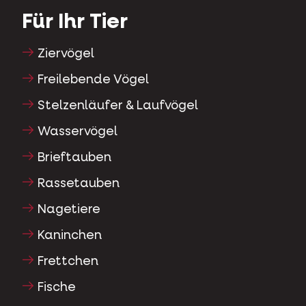
Für Ihr Tier
Ziervögel
Freilebende Vögel
Stelzenläufer & Laufvögel
Wasservögel
Brieftauben
Rassetauben
Nagetiere
Kaninchen
Frettchen
Fische