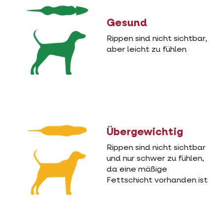
Gesund
Rippen sind nicht sichtbar,
aber leicht zu fühlen
Übergewichtig
Rippen sind nicht sichtbar
und nur schwer zu fühlen,
da eine mäßige
Fettschicht vorhanden ist