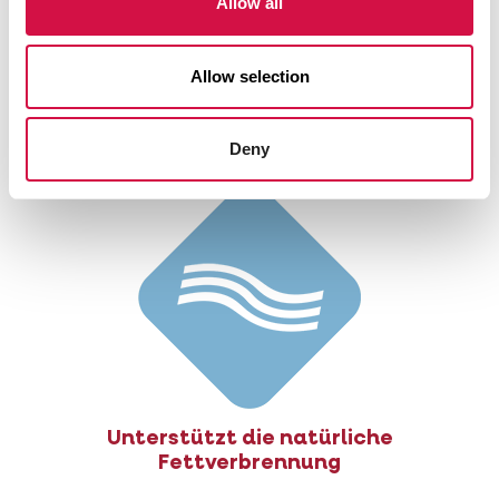
Allow all
Allow selection
Deny
Extra Ballaststoffe
Unterstützt die natürliche
Fettverbrennung