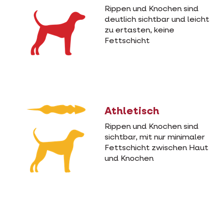
Rippen und Knochen sind
deutlich sichtbar und leicht
zu ertasten, keine
Fettschicht
Athletisch
Rippen und Knochen sind
sichtbar, mit nur minimaler
Fettschicht zwischen Haut
und Knochen