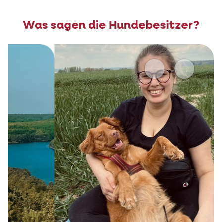
Was sagen die Hundebesitzer?
Vorher
Nächstes