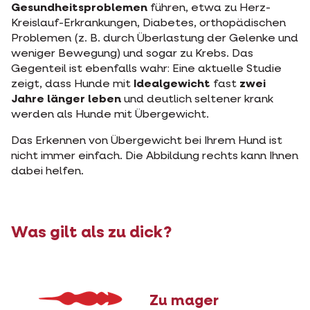
Gesundheitsproblemen
führen, etwa zu Herz-
Kreislauf-Erkrankungen, Diabetes, orthopädischen
Problemen (z. B. durch Überlastung der Gelenke und
weniger Bewegung) und sogar zu Krebs. Das
Gegenteil ist ebenfalls wahr: Eine aktuelle Studie
zeigt, dass Hunde mit
Idealgewicht
fast
zwei
Jahre länger leben
und deutlich seltener krank
werden als Hunde mit Übergewicht.
Das Erkennen von Übergewicht bei Ihrem Hund ist
nicht immer einfach. Die Abbildung rechts kann Ihnen
dabei helfen.
Was gilt als zu dick?
Zu mager