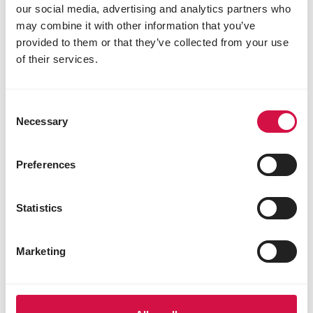
our social media, advertising and analytics partners who
may combine it with other information that you’ve
provided to them or that they’ve collected from your use
Fettarm
of their services.
Consent
Necessary
Selection
Preferences
Statistics
Reich an tierischen
Proteinen
Marketing