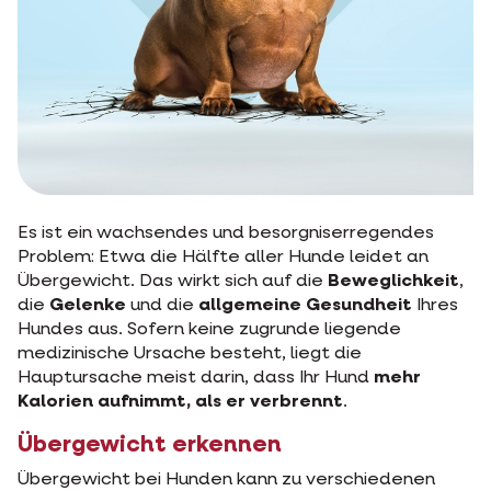
Es ist ein wachsendes und besorgniserregendes
Problem: Etwa die Hälfte aller Hunde leidet an
Übergewicht. Das wirkt sich auf die
Beweglichkeit
,
die
Gelenke
und die
allgemeine Gesundheit
Ihres
Hundes aus. Sofern keine zugrunde liegende
medizinische Ursache besteht, liegt die
Hauptursache meist darin, dass Ihr Hund
mehr
Kalorien aufnimmt, als er verbrennt
.
Übergewicht erkennen
Übergewicht bei Hunden kann zu verschiedenen