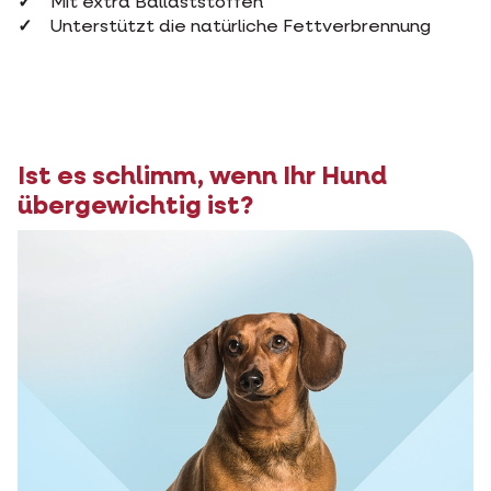
Mit extra Ballaststoffen
Unterstützt die natürliche Fettverbrennung
Ist es schlimm, wenn Ihr Hund
übergewichtig ist?