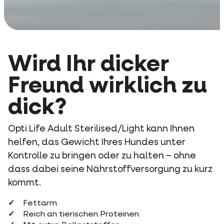
Wird Ihr dicker
Freund wirklich zu
dick?
Opti Life Adult Sterilised/Light kann Ihnen
helfen, das Gewicht Ihres Hundes unter
Kontrolle zu bringen oder zu halten – ohne
dass dabei seine Nährstoffversorgung zu kurz
kommt.
Fettarm
Reich an tierischen Proteinen