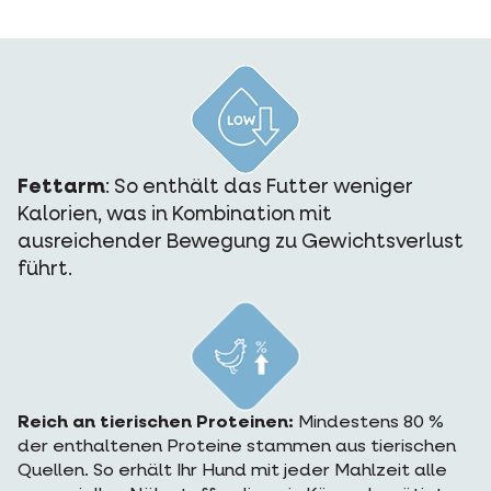
Fettarm
: So enthält das Futter weniger
Kalorien, was in Kombination mit
ausreichender Bewegung zu Gewichtsverlust
führt.
Reich an tierischen Proteinen:
Mindestens 80 %
der enthaltenen Proteine stammen aus tierischen
Quellen. So erhält Ihr Hund mit jeder Mahlzeit alle