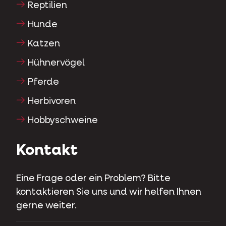
Reptilien
Hunde
Katzen
Hühnervögel
Pferde
Herbivoren
Hobbyschweine
Kontakt
Eine Frage oder ein Problem? Bitte
kontaktieren Sie uns und wir helfen Ihnen
gerne weiter.