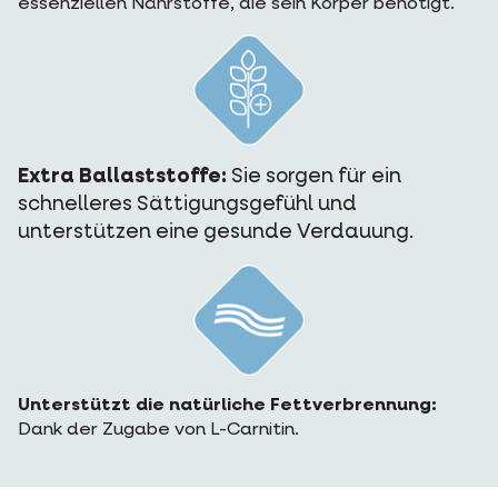
essenziellen Nährstoffe, die sein Körper benötigt.
Extra Ballaststoffe:
Sie sorgen für ein
schnelleres Sättigungsgefühl und
unterstützen eine gesunde Verdauung.
Unterstützt die natürliche Fettverbrennung:
Dank der Zugabe von L-Carnitin.