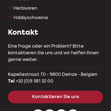
Herbivoren
Hobbyschweine
Kontakt
Eine Frage oder ein Problem? Bitte
kontaktieren Sie uns und wir helfen Ihnen
gerne weiter.
Kapellestraat 70 - 9800 Deinze - Belgien
Tel
+32 (0)9 381 32 00
Kontaktieren Sie uns