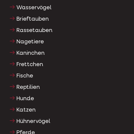
Wasservögel
Brieftauben
Rassetauben
Nagetiere
Kaninchen
Frettchen
Fische
Reptilien
Hunde
Katzen
Hühnervögel
Pferde