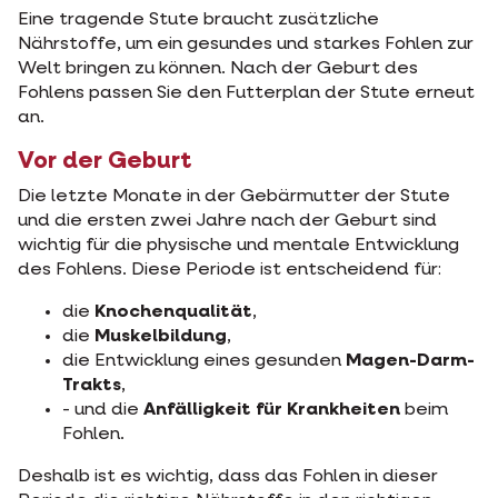
Eine tragende Stute braucht zusätzliche
Nährstoffe, um ein gesundes und starkes Fohlen zur
Welt bringen zu können. Nach der Geburt des
Fohlens passen Sie den Futterplan der Stute erneut
an.
Vor der Geburt
Die letzte Monate in der Gebärmutter der Stute
und die ersten zwei Jahre nach der Geburt sind
wichtig für die physische und mentale Entwicklung
des Fohlens. Diese Periode ist entscheidend für:
die
Knochenqualität
,
die
Muskelbildung
,
die Entwicklung eines gesunden
Magen-Darm-
Trakts
,
- und die
Anfälligkeit für Krankheiten
beim
Fohlen.
Deshalb ist es wichtig, dass das Fohlen in dieser