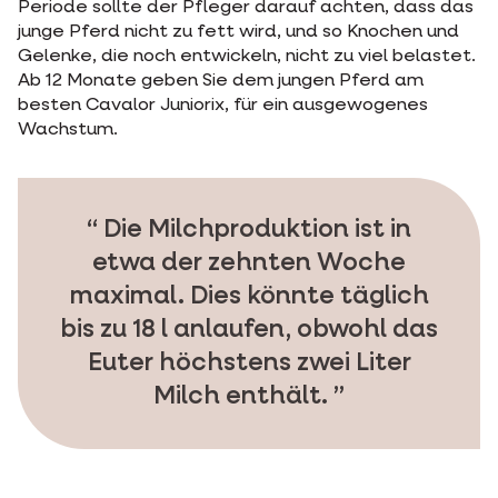
Periode sollte der Pfleger darauf achten, dass das
junge Pferd nicht zu fett wird, und so Knochen und
Gelenke, die noch entwickeln, nicht zu viel belastet.
Ab 12 Monate geben Sie dem jungen Pferd am
besten Cavalor Juniorix, für ein ausgewogenes
Wachstum.
Die Milchproduktion ist in
etwa der zehnten Woche
maximal. Dies könnte täglich
bis zu 18 l anlaufen, obwohl das
Euter höchstens zwei Liter
Milch enthält.