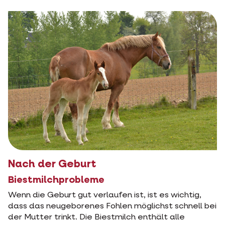
Nach der Geburt
Biestmilchprobleme
Wenn die Geburt gut verlaufen ist, ist es wichtig,
dass das neugeborenes Fohlen möglichst schnell bei
der Mutter trinkt. Die Biestmilch enthält alle