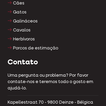
Cães
Gatos
Galináceos
Cavalos
Herbívoros
Porcos de estimação
Contato
Uma pergunta ou problema? Por favor
contate-nos e teremos todo o gosto em
ajudá-lo.
Kapellestraat 70 - 9800 Deinze - Bélgica